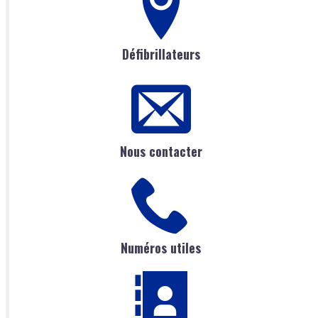
Défibrillateurs
Nous contacter
Numéros utiles