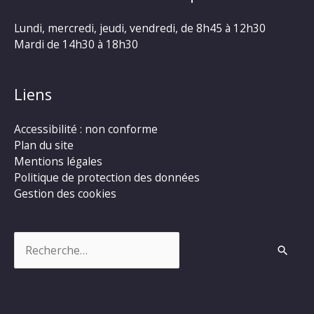
Lundi, mercredi, jeudi, vendredi, de 8h45 à 12h30
Mardi de 14h30 à 18h30
Liens
Accessibilité : non conforme
Plan du site
Mentions légales
Politique de protection des données
Gestion des cookies
Rechercher :