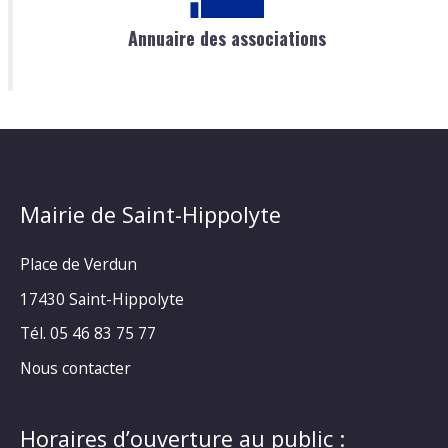
Annuaire des associations
Mairie de Saint-Hippolyte
Place de Verdun
17430 Saint-Hippolyte
Tél. 05 46 83 75 77
Nous contacter
Horaires d’ouverture au public :