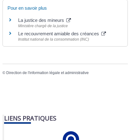
Pour en savoir plus
La justice des mineurs
Ministère chargé de la justice
Le recouvrement amiable des créances
Institut national de la consommation (INC)
©
Direction de l'information légale et administrative
LIENS PRATIQUES