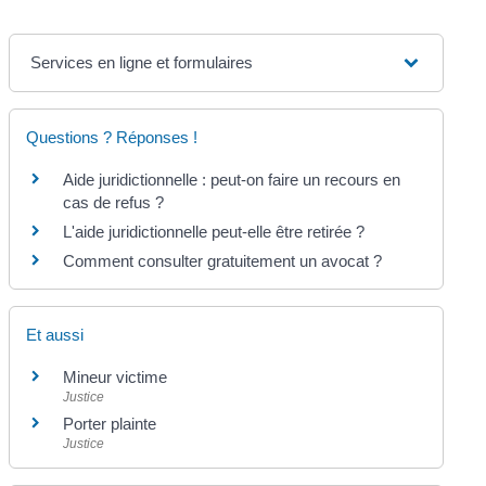
Services en ligne et formulaires
Questions ? Réponses !
Aide juridictionnelle : peut-on faire un recours en
cas de refus ?
L'aide juridictionnelle peut-elle être retirée ?
Comment consulter gratuitement un avocat ?
Et aussi
Mineur victime
Justice
Porter plainte
Justice