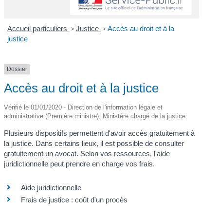
Accueil particuliers
>
Justice
>
Accès au droit et à la
justice
Dossier
Accès au droit et à la justice
Vérifié le 01/01/2020 - Direction de l'information légale et
administrative (Première ministre), Ministère chargé de la justice
Plusieurs dispositifs permettent d'avoir accès gratuitement à
la justice. Dans certains lieux, il est possible de consulter
gratuitement un avocat. Selon vos ressources, l'aide
juridictionnelle peut prendre en charge vos frais.
Aide juridictionnelle
Frais de justice : coût d'un procès