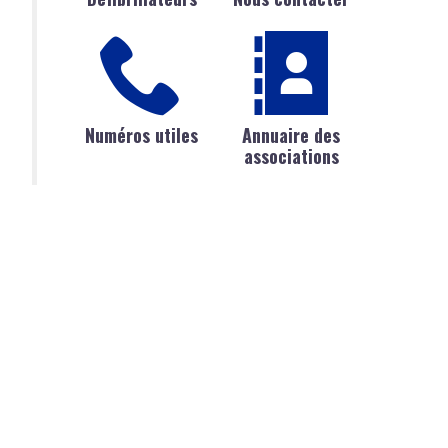
Numéros utiles
Annuaire des
associations