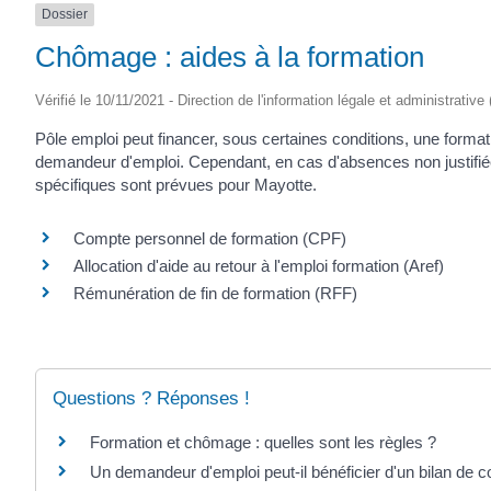
Dossier
(17430)
Chômage : aides à la formation
Vérifié le 10/11/2021 - Direction de l'information légale et administrative
Pôle emploi peut financer, sous certaines conditions, une format
demandeur d'emploi. Cependant, en cas d'absences non justifiée
spécifiques sont prévues pour Mayotte.
Compte personnel de formation (CPF)
Allocation d'aide au retour à l'emploi formation (Aref)
Rémunération de fin de formation (RFF)
Questions ? Réponses !
Formation et chômage : quelles sont les règles ?
Un demandeur d'emploi peut-il bénéficier d'un bilan de