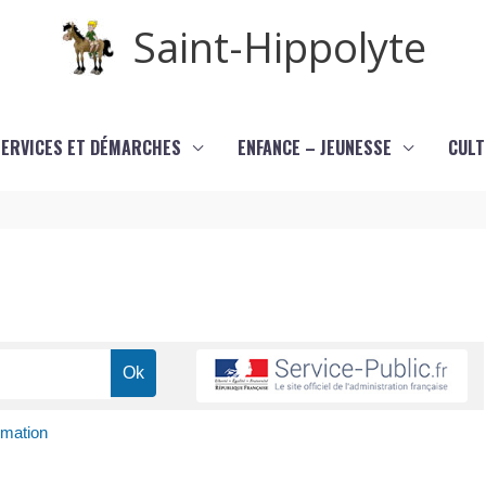
Saint-Hippolyte
SERVICES ET DÉMARCHES
ENFANCE – JEUNESSE
CULT
rmation