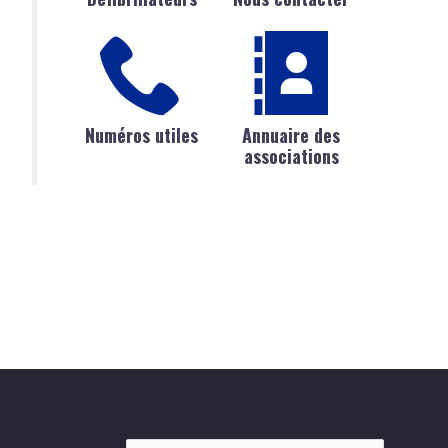
Numéros utiles
Annuaire des
associations