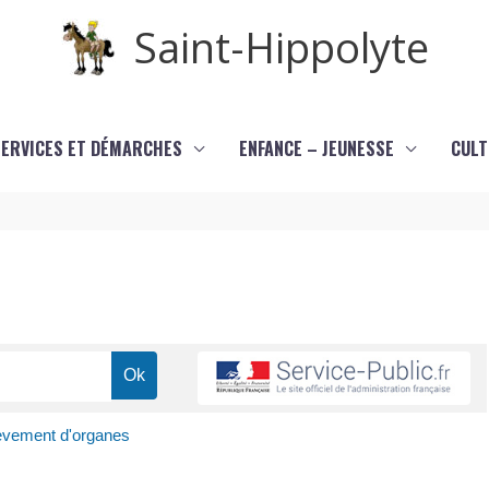
Saint-Hippolyte
SERVICES ET DÉMARCHES
ENFANCE – JEUNESSE
CULT
èvement d'organes