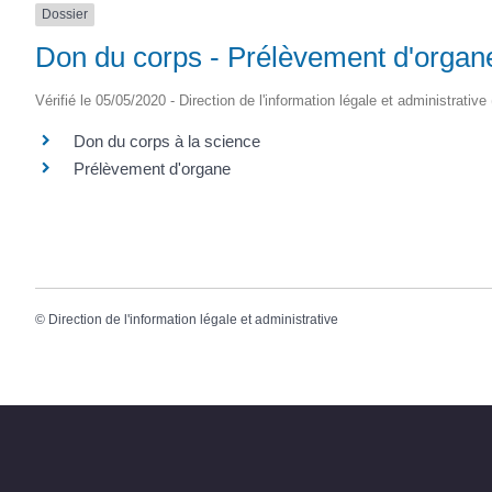
Dossier
(17430)
Don du corps - Prélèvement d'organ
Vérifié le 05/05/2020 - Direction de l'information légale et administrative
Don du corps à la science
Prélèvement d'organe
©
Direction de l'information légale et administrative