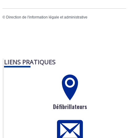
©
Direction de l'information légale et administrative
LIENS PRATIQUES
Défibrillateurs