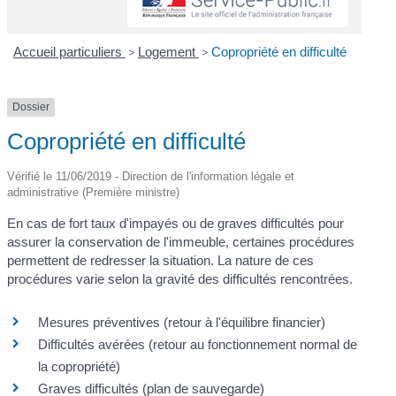
Accueil particuliers
>
Logement
>
Copropriété en difficulté
Dossier
Copropriété en difficulté
Vérifié le 11/06/2019 - Direction de l'information légale et
administrative (Première ministre)
En cas de fort taux d'impayés ou de graves difficultés pour
assurer la conservation de l'immeuble, certaines procédures
permettent de redresser la situation. La nature de ces
procédures varie selon la gravité des difficultés rencontrées.
Mesures préventives (retour à l'équilibre financier)
Difficultés avérées (retour au fonctionnement normal de
la copropriété)
Graves difficultés (plan de sauvegarde)