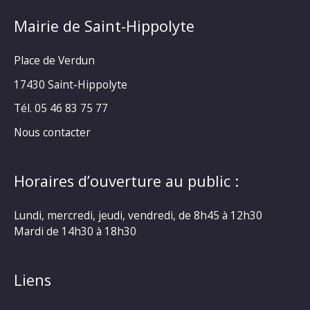
Mairie de Saint-Hippolyte
Place de Verdun
17430 Saint-Hippolyte
Tél. 05 46 83 75 77
Nous contacter
Horaires d’ouverture au public :
Lundi, mercredi, jeudi, vendredi, de 8h45 à 12h30
Mardi de 14h30 à 18h30
Liens