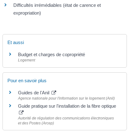
Difficultés irrémédiables (état de carence et
expropriation)
Et aussi
Budget et charges de copropriété
Logement
Pour en savoir plus
Guides de l'Anil
Agence nationale pour l'information sur le logement (Anil)
Guide pratique sur l'installation de la fibre optique
Autorité de régulation des communications électroniques
et des Postes (Arcep)