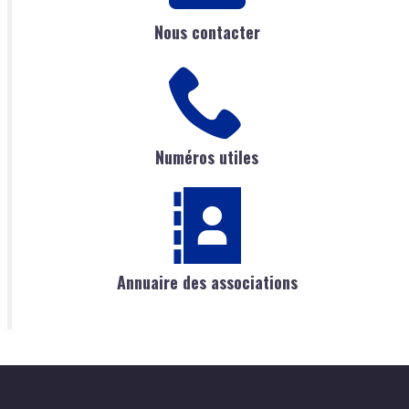
Nous contacter
Numéros utiles
Annuaire des associations