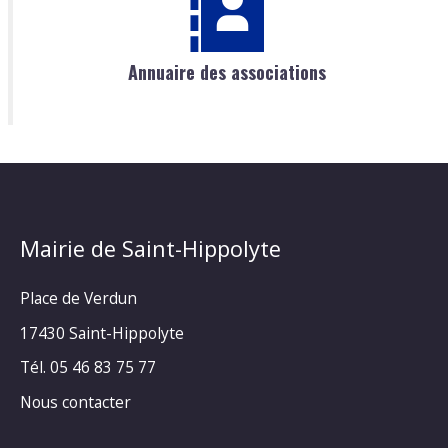
Annuaire des associations
Mairie de Saint-Hippolyte
Place de Verdun
17430 Saint-Hippolyte
Tél. 05 46 83 75 77
Nous contacter