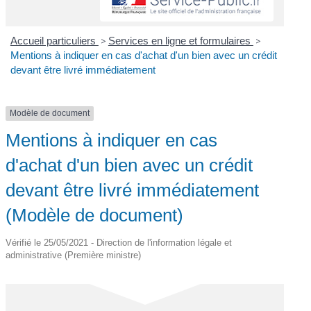
Accueil particuliers
>
Services en ligne et formulaires
>
Mentions à indiquer en cas d'achat d'un bien avec un crédit
devant être livré immédiatement
Modèle de document
Mentions à indiquer en cas
d'achat d'un bien avec un crédit
devant être livré immédiatement
(Modèle de document)
Vérifié le 25/05/2021 - Direction de l'information légale et
administrative (Première ministre)