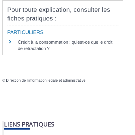
Pour toute explication, consulter les
fiches pratiques :
PARTICULIERS
Crédit à la consommation : qu'est-ce que le droit
de rétractation ?
©
Direction de l'information légale et administrative
LIENS PRATIQUES