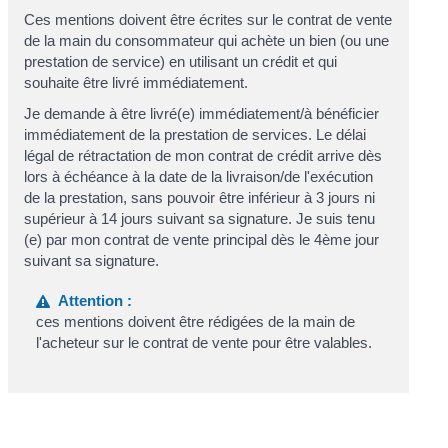
Ces mentions doivent être écrites sur le contrat de vente
de la main du consommateur qui achète un bien (ou une
prestation de service) en utilisant un crédit et qui
souhaite être livré immédiatement.
Je demande
à être livré(e) immédiatement/à bénéficier
immédiatement de la prestation de services.
Le délai
légal de rétractation de mon contrat de crédit arrive dès
lors à échéance à la date
de la livraison/de l'exécution
de la prestation
, sans pouvoir être inférieur à 3 jours ni
supérieur à 14 jours suivant sa signature. Je suis tenu
(e) par mon contrat de vente principal dès le 4
ème
jour
suivant sa signature.
Attention :
ces mentions doivent être rédigées de la main de
l'acheteur sur le contrat de vente pour être valables.