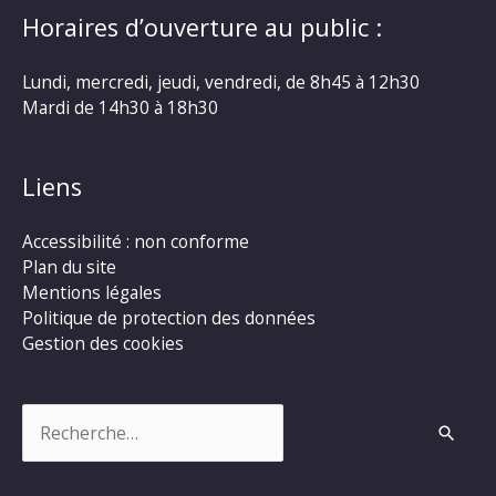
Horaires d’ouverture au public :
Lundi, mercredi, jeudi, vendredi, de 8h45 à 12h30
Mardi de 14h30 à 18h30
Liens
Accessibilité : non conforme
Plan du site
Mentions légales
Politique de protection des données
Gestion des cookies
Rechercher :