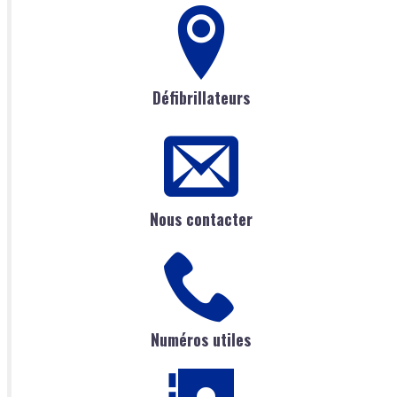
Défibrillateurs
Nous contacter
Numéros utiles