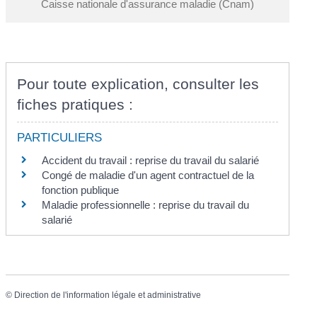
Caisse nationale d'assurance maladie (Cnam)
Pour toute explication, consulter les
fiches pratiques :
PARTICULIERS
Accident du travail : reprise du travail du salarié
Congé de maladie d'un agent contractuel de la
fonction publique
Maladie professionnelle : reprise du travail du
salarié
©
Direction de l'information légale et administrative