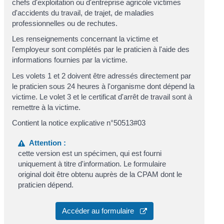
chefs d'exploitation ou d'entreprise agricole victimes
d'accidents du travail, de trajet, de maladies
professionnelles ou de rechutes.
Les renseignements concernant la victime et
l'employeur sont complétés par le praticien à l'aide des
informations fournies par la victime.
Les volets 1 et 2 doivent être adressés directement par
le praticien sous 24 heures à l'organisme dont dépend la
victime. Le volet 3 et le certificat d'arrêt de travail sont à
remettre à la victime.
Contient la notice explicative n°50513#03
Attention :
cette version est un spécimen, qui est fourni
uniquement à titre d'information. Le formulaire
original doit être obtenu auprès de la CPAM dont le
praticien dépend.
Accéder au formulaire