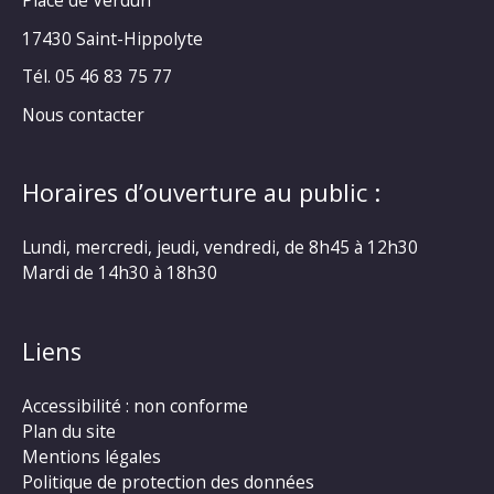
Place de Verdun
17430 Saint-Hippolyte
Tél. 05 46 83 75 77
Nous contacter
Horaires d’ouverture au public :
Lundi, mercredi, jeudi, vendredi, de 8h45 à 12h30
Mardi de 14h30 à 18h30
Liens
Accessibilité : non conforme
Plan du site
Mentions légales
Politique de protection des données