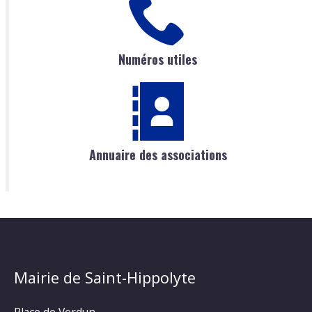
Numéros utiles
Annuaire des associations
Mairie de Saint-Hippolyte