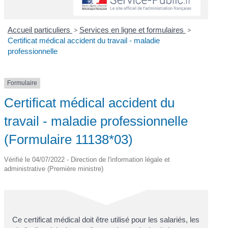
Accueil particuliers
>
Services en ligne et formulaires
>
Certificat médical accident du travail - maladie
professionnelle
Formulaire
Certificat médical accident du
travail - maladie professionnelle
(Formulaire 11138*03)
Vérifié le 04/07/2022 - Direction de l'information légale et
administrative (Première ministre)
Ce certificat médical doit être utilisé pour les salariés, les