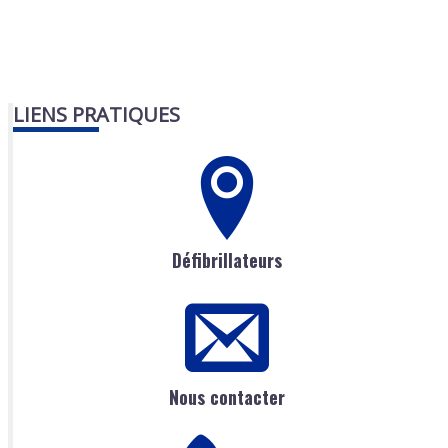
LIENS PRATIQUES
Défibrillateurs
Nous contacter