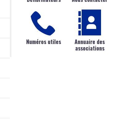
Numéros utiles
Annuaire des
associations