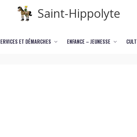
Saint-Hippolyte
SERVICES ET DÉMARCHES
ENFANCE – JEUNESSE
CULT