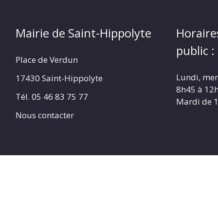
(17430)
Mairie de Saint-Hippolyte
Horaire
public :
Place de Verdun
Lundi, merc
17430 Saint-Hippolyte
8h45 à 12
Tél. 05 46 83 75 77
Mardi de 
Nous contacter