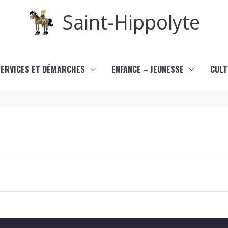
Saint-Hippolyte
SERVICES ET DÉMARCHES
ENFANCE – JEUNESSE
CULT