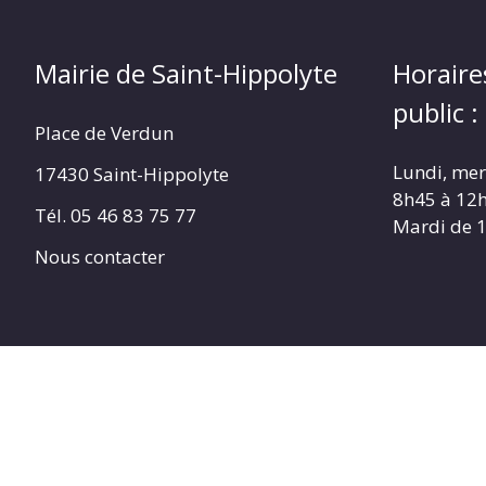
(17430)
Mairie de Saint-Hippolyte
Horaire
public :
Place de Verdun
Lundi, merc
17430 Saint-Hippolyte
8h45 à 12
Tél. 05 46 83 75 77
Mardi de 
Nous contacter