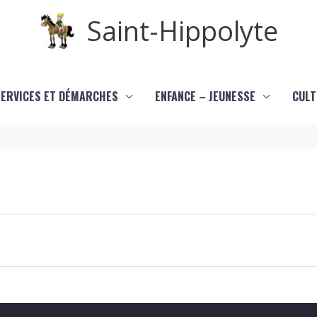
Saint-Hippolyte
SERVICES ET DÉMARCHES
ENFANCE – JEUNESSE
CULT