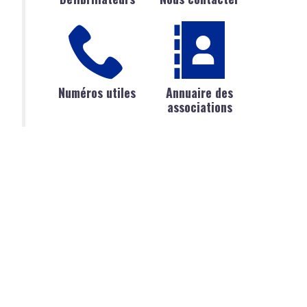
Numéros utiles
Annuaire des
associations