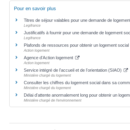
Pour en savoir plus
Titres de séjour valables pour une demande de logemen
Legifrance
Justificatifs à fournir pour une demande de logement so
Legifrance
Plafonds de ressources pour obtenir un logement social
Action logement
Agence d'Action logement
Action logement
Service intégré de l'accueil et de l'orientation (SIAO)
Ministère chargé du logement
Consulter les chiffres du logement social dans sa co
Ministère chargé du logement
Délai d'attente anormalement long pour obtenir un logem
Ministère chargé de l'environnement