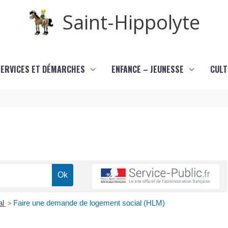
Saint-Hippolyte
SERVICES ET DÉMARCHES
ENFANCE – JEUNESSE
CULT
al
>
Faire une demande de logement social (HLM)