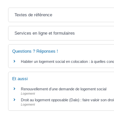
Textes de référence
Services en ligne et formulaires
Questions ? Réponses !
Habiter un logement social en colocation : à quelles cond
Et aussi
Renouvellement d'une demande de logement social
Logement
Droit au logement opposable (Dalo) : faire valoir son dro
Logement