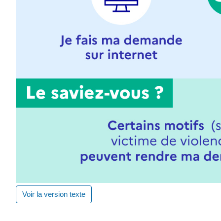
Voir la version texte