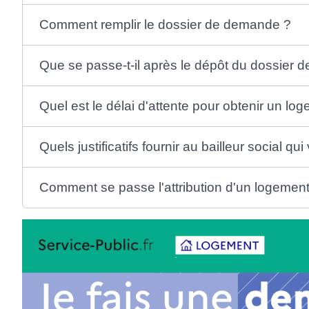
Comment remplir le dossier de demande ?
Que se passe-t-il après le dépôt du dossier
Quel est le délai d'attente pour obtenir un lo
Quels justificatifs fournir au bailleur social qu
Comment se passe l'attribution d'un logement