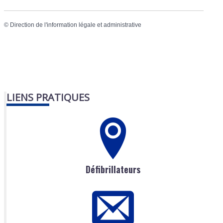
©
Direction de l'information légale et administrative
LIENS PRATIQUES
Défibrillateurs