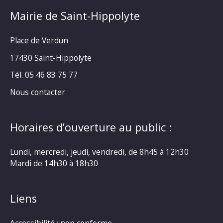
Mairie de Saint-Hippolyte
Place de Verdun
17430 Saint-Hippolyte
Tél. 05 46 83 75 77
Nous contacter
Horaires d’ouverture au public :
Lundi, mercredi, jeudi, vendredi, de 8h45 à 12h30
Mardi de 14h30 à 18h30
Liens