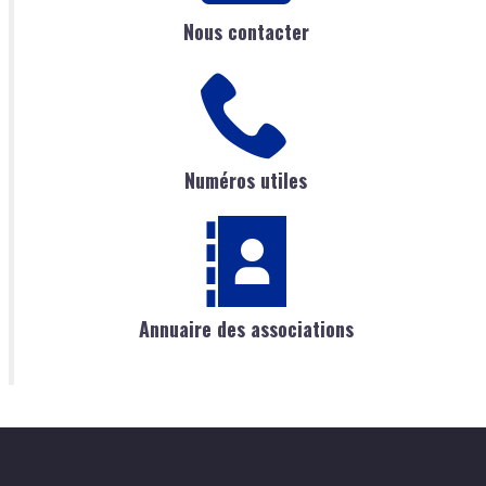
Nous contacter
Numéros utiles
Annuaire des associations