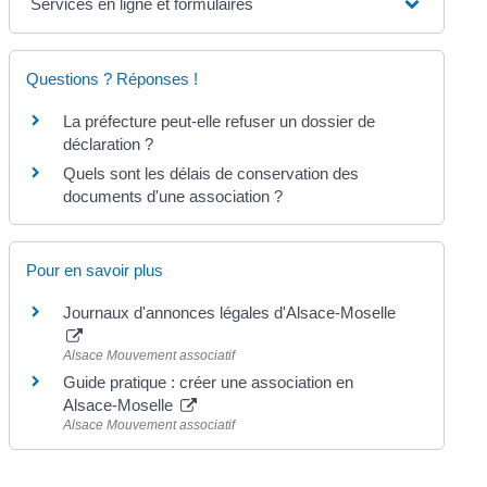
Services en ligne et formulaires
Questions ? Réponses !
La préfecture peut-elle refuser un dossier de
déclaration ?
Quels sont les délais de conservation des
documents d'une association ?
Pour en savoir plus
Journaux d'annonces légales d'Alsace-Moselle
Alsace Mouvement associatif
Guide pratique : créer une association en
Alsace-Moselle
Alsace Mouvement associatif