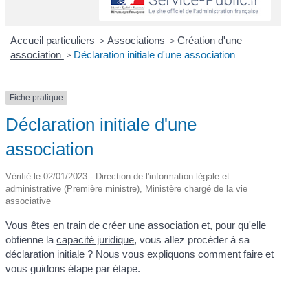
Accueil particuliers
>
Associations
>
Création d'une
association
>
Déclaration initiale d'une association
Fiche pratique
Déclaration initiale d'une
association
Vérifié le 02/01/2023 - Direction de l'information légale et
administrative (Première ministre), Ministère chargé de la vie
associative
Vous êtes en train de créer une association et, pour qu'elle
obtienne la
capacité juridique
, vous allez procéder à sa
déclaration initiale ? Nous vous expliquons comment faire et
vous guidons étape par étape.