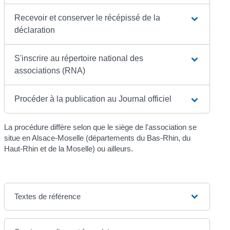
Recevoir et conserver le récépissé de la
déclaration
S'inscrire au répertoire national des
associations (RNA)
Procéder à la publication au Journal officiel
La procédure diffère selon que le siège de l'association se
situe en Alsace-Moselle (départements du Bas-Rhin, du
Haut-Rhin et de la Moselle) ou ailleurs.
Textes de référence