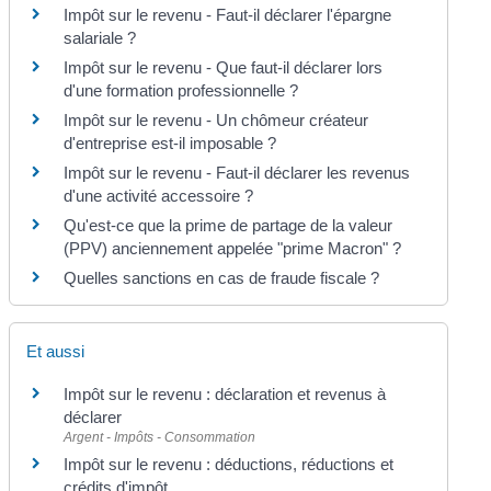
Impôt sur le revenu - Faut-il déclarer l'épargne
salariale ?
Impôt sur le revenu - Que faut-il déclarer lors
d'une formation professionnelle ?
Impôt sur le revenu - Un chômeur créateur
d'entreprise est-il imposable ?
Impôt sur le revenu - Faut-il déclarer les revenus
d'une activité accessoire ?
Qu'est-ce que la prime de partage de la valeur
(PPV) anciennement appelée "prime Macron" ?
Quelles sanctions en cas de fraude fiscale ?
Et aussi
Impôt sur le revenu : déclaration et revenus à
déclarer
Argent - Impôts - Consommation
Impôt sur le revenu : déductions, réductions et
crédits d'impôt