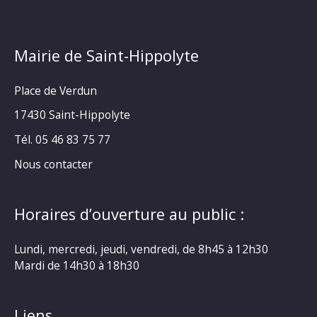
Mairie de Saint-Hippolyte
Place de Verdun
17430 Saint-Hippolyte
Tél. 05 46 83 75 77
Nous contacter
Horaires d’ouverture au public :
Lundi, mercredi, jeudi, vendredi, de 8h45 à 12h30
Mardi de 14h30 à 18h30
Liens