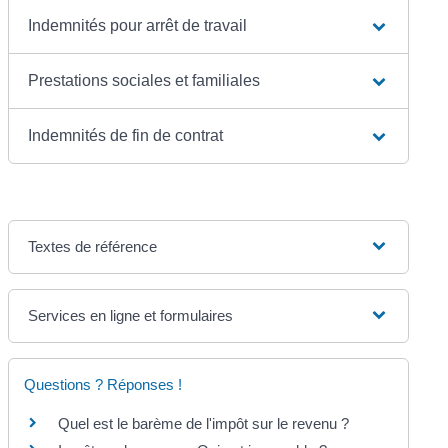
Indemnités pour arrêt de travail
Prestations sociales et familiales
Indemnités de fin de contrat
Textes de référence
Services en ligne et formulaires
Questions ? Réponses !
Quel est le barème de l'impôt sur le revenu ?