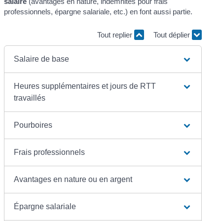
salaire
(avantages en nature, indemnités pour frais
professionnels, épargne salariale, etc.) en font aussi partie.
Tout replier
Tout déplier
Salaire de base
Heures supplémentaires et jours de RTT
travaillés
Pourboires
Frais professionnels
Avantages en nature ou en argent
Épargne salariale