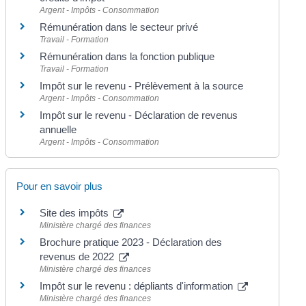
Argent - Impôts - Consommation
Rémunération dans le secteur privé
Travail - Formation
Rémunération dans la fonction publique
Travail - Formation
Impôt sur le revenu - Prélèvement à la source
Argent - Impôts - Consommation
Impôt sur le revenu - Déclaration de revenus
annuelle
Argent - Impôts - Consommation
Pour en savoir plus
Site des impôts
Ministère chargé des finances
Brochure pratique 2023 - Déclaration des
revenus de 2022
Ministère chargé des finances
Impôt sur le revenu : dépliants d'information
Ministère chargé des finances