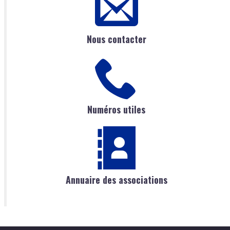
Nous contacter
Numéros utiles
Annuaire des associations