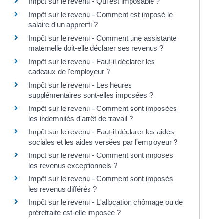
Impôt sur le revenu - Qui est imposable ?
Impôt sur le revenu - Comment est imposé le
salaire d'un apprenti ?
Impôt sur le revenu - Comment une assistante
maternelle doit-elle déclarer ses revenus ?
Impôt sur le revenu - Faut-il déclarer les
cadeaux de l'employeur ?
Impôt sur le revenu - Les heures
supplémentaires sont-elles imposées ?
Impôt sur le revenu - Comment sont imposées
les indemnités d'arrêt de travail ?
Impôt sur le revenu - Faut-il déclarer les aides
sociales et les aides versées par l'employeur ?
Impôt sur le revenu - Comment sont imposés
les revenus exceptionnels ?
Impôt sur le revenu - Comment sont imposés
les revenus différés ?
Impôt sur le revenu - L'allocation chômage ou de
préretraite est-elle imposée ?