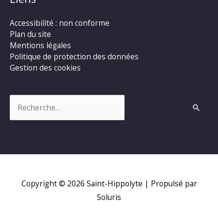
Accessibilité : non conforme
Plan du site
Mentions légales
Politique de protection des données
Gestion des cookies
Rechercher :
Copyright © 2026
Saint-Hippolyte
| Propulsé par
Soluris