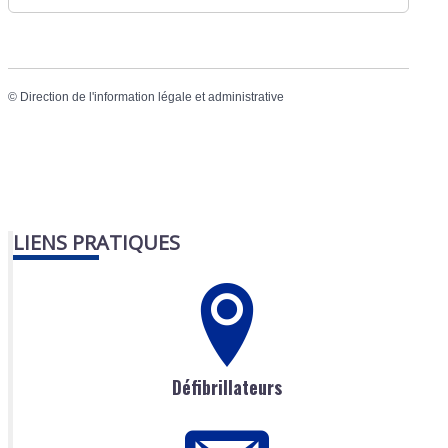
©
Direction de l'information légale et administrative
LIENS PRATIQUES
Défibrillateurs