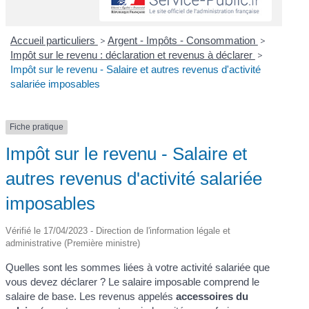
Accueil particuliers
>
Argent - Impôts - Consommation
>
Impôt sur le revenu : déclaration et revenus à déclarer
>
Impôt sur le revenu - Salaire et autres revenus d'activité
salariée imposables
Fiche pratique
Impôt sur le revenu - Salaire et
autres revenus d'activité salariée
imposables
Vérifié le 17/04/2023 - Direction de l'information légale et
administrative (Première ministre)
Quelles sont les sommes liées à votre activité salariée que
vous devez déclarer ? Le salaire imposable comprend le
salaire de base. Les revenus appelés
accessoires du