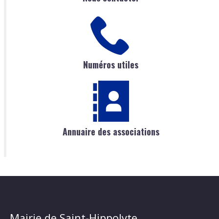
Numéros utiles
Annuaire des associations
Mairie de Saint-Hippolyte