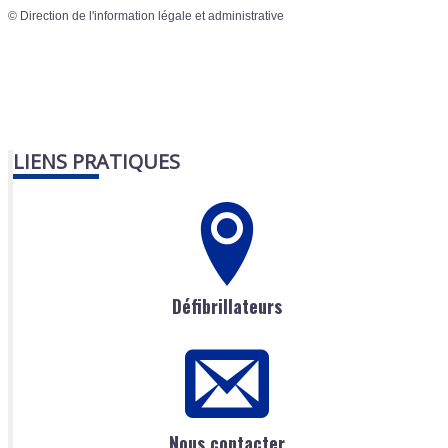
©
Direction de l'information légale et administrative
LIENS PRATIQUES
Défibrillateurs
Nous contacter