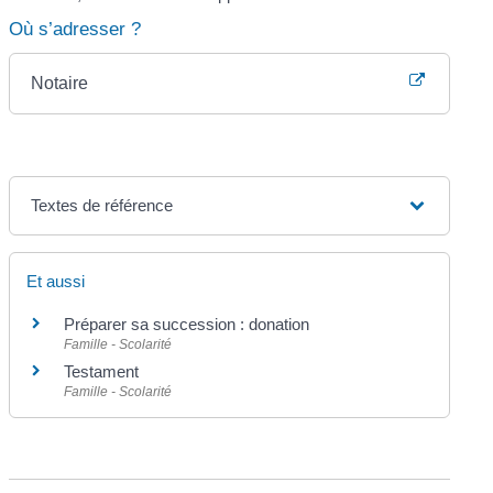
Où s’adresser ?
Notaire
Textes de référence
Et aussi
Préparer sa succession : donation
Famille - Scolarité
Testament
Famille - Scolarité