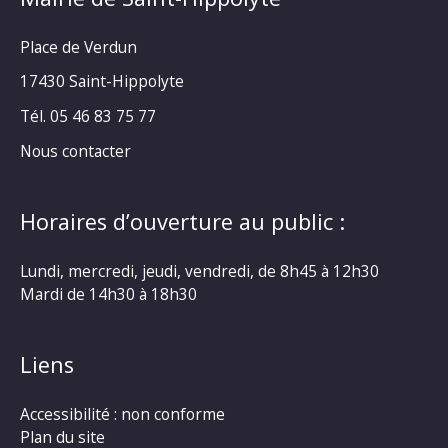
Place de Verdun
17430 Saint-Hippolyte
Tél. 05 46 83 75 77
Nous contacter
Horaires d’ouverture au public :
Lundi, mercredi, jeudi, vendredi, de 8h45 à 12h30
Mardi de 14h30 à 18h30
Liens
Accessibilité : non conforme
Plan du site