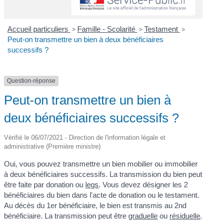
Accueil particuliers
>
Famille - Scolarité
>
Testament
>
Peut-on transmettre un bien à deux bénéficiaires
successifs ?
Question-réponse
Peut-on transmettre un bien à
deux bénéficiaires successifs ?
Vérifié le 06/07/2021 - Direction de l'information légale et
administrative (Première ministre)
Oui, vous pouvez transmettre un bien mobilier ou immobilier
à deux bénéficiaires successifs. La transmission du bien peut
être faite par donation ou
legs
. Vous devez désigner les 2
bénéficiaires du bien dans l'acte de donation ou le testament.
Au décès du 1
er
bénéficiaire, le bien est transmis au 2
nd
bénéficiaire. La transmission peut être
graduelle
ou
résiduelle
.