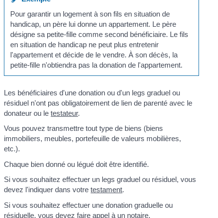
Pour garantir un logement à son fils en situation de
handicap, un père lui donne un appartement. Le père
désigne sa petite-fille comme second bénéficiaire. Le fils
en situation de handicap ne peut plus entretenir
l'appartement et décide de le vendre. À son décès, la
petite-fille n'obtiendra pas la donation de l'appartement.
Les bénéficiaires d'une donation ou d'un legs graduel ou
résiduel n'ont pas obligatoirement de lien de parenté avec le
donateur ou le
testateur
.
Vous pouvez transmettre tout type de biens (biens
immobiliers, meubles, portefeuille de valeurs mobilières,
etc.).
Chaque bien donné ou légué doit être identifié.
Si vous souhaitez effectuer un legs graduel ou résiduel, vous
devez l'indiquer dans votre
testament
.
Si vous souhaitez effectuer une donation graduelle ou
résiduelle, vous devez faire appel à un notaire.