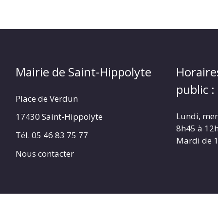
Mairie de Saint-Hippolyte
Horaire
public :
Place de Verdun
Lundi, merc
17430 Saint-Hippolyte
8h45 à 12
Tél. 05 46 83 75 77
Mardi de 
Nous contacter