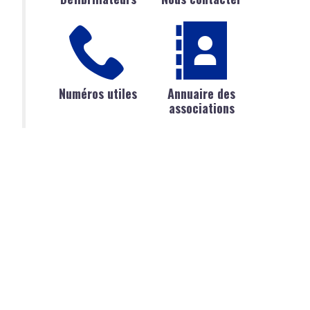
Numéros utiles
Annuaire des
associations