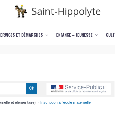
Saint-Hippolyte
SERVICES ET DÉMARCHES
ENFANCE – JEUNESSE
CULT
rnelle et élémentaire)
>
Inscription à l'école maternelle