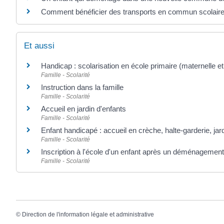
Comment bénéficier des transports en commun scolaire
Et aussi
Handicap : scolarisation en école primaire (maternelle e
Famille - Scolarité
Instruction dans la famille
Famille - Scolarité
Accueil en jardin d'enfants
Famille - Scolarité
Enfant handicapé : accueil en crèche, halte-garderie, jar
Famille - Scolarité
Inscription à l'école d'un enfant après un déménagement
Famille - Scolarité
©
Direction de l'information légale et administrative