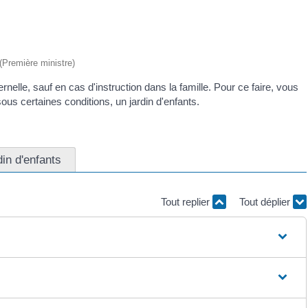
 (Première ministre)
rnelle, sauf en cas d'instruction dans la famille. Pour ce faire, vous
ous certaines conditions, un jardin d'enfants.
din d'enfants
Tout replier
Tout déplier