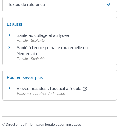
Textes de référence
Et aussi
Santé au collège et au lycée
Famille - Scolarité
Santé à l'école primaire (maternelle ou
élémentaire)
Famille - Scolarité
Pour en savoir plus
Élèves malades : l'accueil à l'école
Ministère chargé de l'éducation
©
Direction de l'information légale et administrative