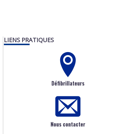
LIENS PRATIQUES
Défibrillateurs
Nous contacter