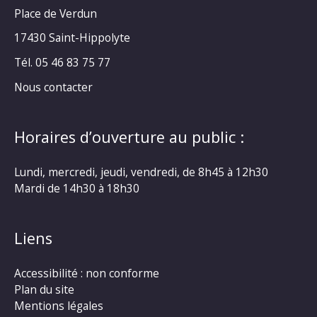
Place de Verdun
17430 Saint-Hippolyte
Tél. 05 46 83 75 77
Nous contacter
Horaires d’ouverture au public :
Lundi, mercredi, jeudi, vendredi, de 8h45 à 12h30
Mardi de 14h30 à 18h30
Liens
Accessibilité : non conforme
Plan du site
Mentions légales