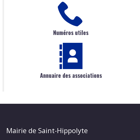
Numéros utiles
Annuaire des associations
Mairie de Saint-Hippolyte