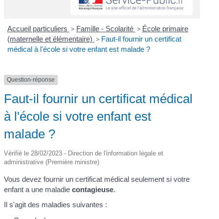
Accueil particuliers
>
Famille - Scolarité
>
École primaire
(maternelle et élémentaire)
>
Faut-il fournir un certificat
médical à l'école si votre enfant est malade ?
Question-réponse
Faut-il fournir un certificat médical
à l'école si votre enfant est
malade ?
Vérifié le 28/02/2023 - Direction de l'information légale et
administrative (Première ministre)
Vous devez fournir un certificat médical seulement si votre
enfant a une maladie
contagieuse
.
Il s'agit des maladies suivantes :