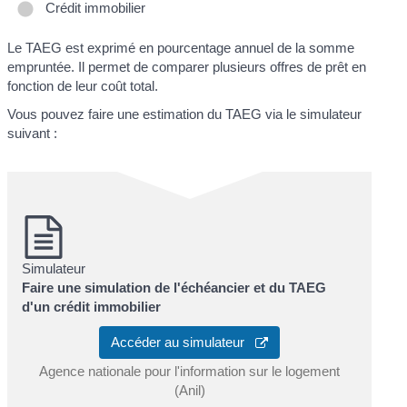
Crédit immobilier
Le TAEG est exprimé en pourcentage annuel de la somme
empruntée. Il permet de comparer plusieurs offres de prêt en
fonction de leur coût total.
Vous pouvez faire une estimation du TAEG via le simulateur
suivant :
Simulateur
Faire une simulation de l'échéancier et du TAEG
d'un crédit immobilier
Accéder au simulateur
Agence nationale pour l'information sur le logement
(Anil)