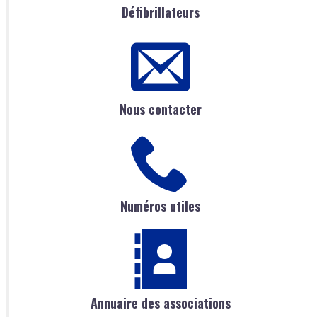
Défibrillateurs
Nous contacter
Numéros utiles
Annuaire des associations