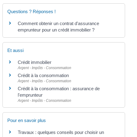
Questions ? Réponses !
Comment obtenir un contrat d'assurance
emprunteur pour un crédit immobilier ?
Et aussi
Crédit immobilier
Argent - Impôts - Consommation
Crédit à la consommation
Argent - Impôts - Consommation
Crédit à la consommation : assurance de
l'emprunteur
Argent - Impôts - Consommation
Pour en savoir plus
Travaux : quelques conseils pour choisir un