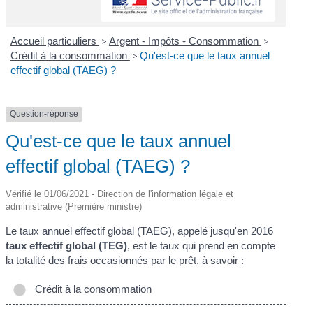
Accueil particuliers
>
Argent - Impôts - Consommation
>
Crédit à la consommation
>
Qu'est-ce que le taux annuel
effectif global (TAEG) ?
Question-réponse
Qu'est-ce que le taux annuel
effectif global (TAEG) ?
Vérifié le 01/06/2021 - Direction de l'information légale et
administrative (Première ministre)
Le taux annuel effectif global (TAEG), appelé jusqu'en 2016
taux effectif global (TEG)
, est le taux qui prend en compte
la totalité des frais occasionnés par le prêt, à savoir :
Crédit à la consommation