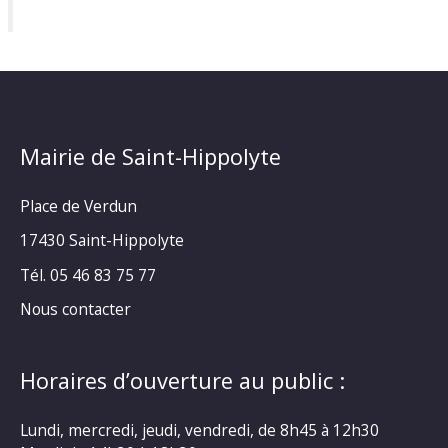
Mairie de Saint-Hippolyte
Place de Verdun
17430 Saint-Hippolyte
Tél. 05 46 83 75 77
Nous contacter
Horaires d’ouverture au public :
Lundi, mercredi, jeudi, vendredi, de 8h45 à 12h30