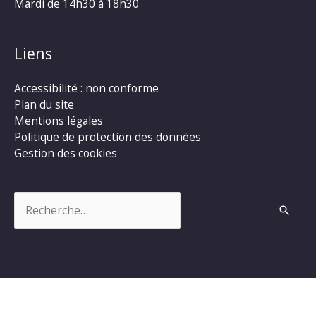
Mardi de 14h30 à 18h30
Liens
Accessibilité : non conforme
Plan du site
Mentions légales
Politique de protection des données
Gestion des cookies
Rechercher :