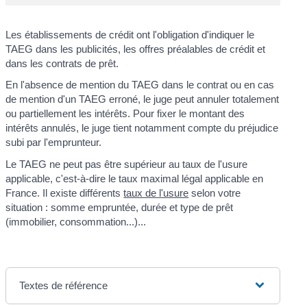
Les établissements de crédit ont l'obligation d'indiquer le
TAEG dans les publicités, les offres préalables de crédit et
dans les contrats de prêt.
En l'absence de mention du TAEG dans le contrat ou en cas
de mention d'un TAEG erroné, le juge peut annuler totalement
ou partiellement les intérêts. Pour fixer le montant des
intérêts annulés, le juge tient notamment compte du préjudice
subi par l'emprunteur.
Le TAEG ne peut pas être supérieur au taux de l'usure
applicable, c'est-à-dire le taux maximal légal applicable en
France. Il existe différents
taux de l'usure
selon votre
situation : somme empruntée, durée et type de prêt
(immobilier, consommation...)...
Textes de référence