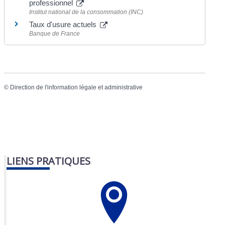
professionnel
Institut national de la consommation (INC)
Taux d'usure actuels
Banque de France
©
Direction de l'information légale et administrative
LIENS PRATIQUES