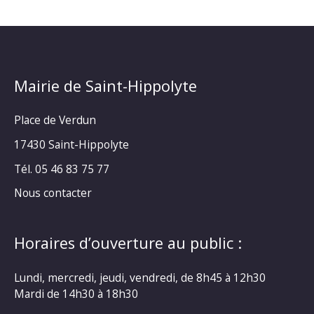
Mairie de Saint-Hippolyte
Place de Verdun
17430 Saint-Hippolyte
Tél. 05 46 83 75 77
Nous contacter
Horaires d’ouverture au public :
Lundi, mercredi, jeudi, vendredi, de 8h45 à 12h30
Mardi de 14h30 à 18h30