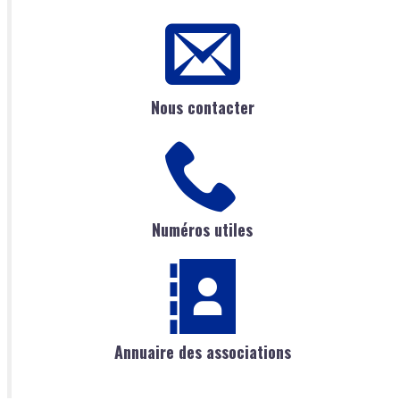
Nous contacter
Numéros utiles
Annuaire des associations