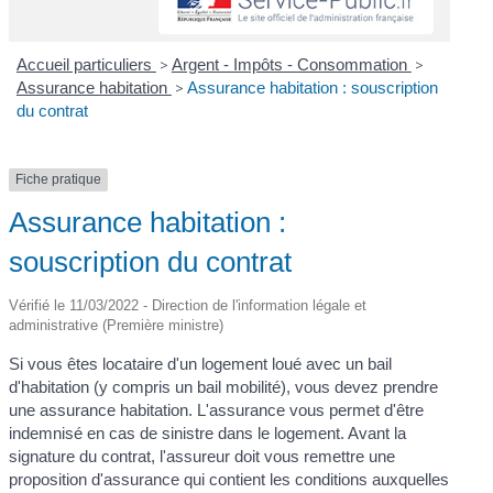
Accueil particuliers
>
Argent - Impôts - Consommation
>
Assurance habitation
>
Assurance habitation : souscription
du contrat
Fiche pratique
Assurance habitation :
souscription du contrat
Vérifié le 11/03/2022 - Direction de l'information légale et
administrative (Première ministre)
Si vous êtes locataire d'un logement loué avec un bail
d'habitation (y compris un bail mobilité), vous devez prendre
une assurance habitation. L'assurance vous permet d'être
indemnisé en cas de sinistre dans le logement. Avant la
signature du contrat, l'assureur doit vous remettre une
proposition d'assurance qui contient les conditions auxquelles