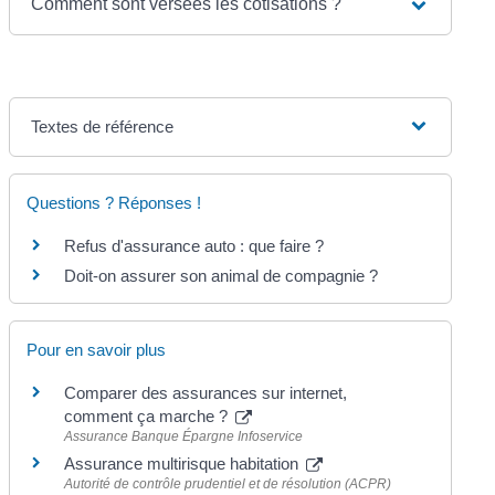
Comment sont versées les cotisations ?
Textes de référence
Questions ? Réponses !
Refus d'assurance auto : que faire ?
Doit-on assurer son animal de compagnie ?
Pour en savoir plus
Comparer des assurances sur internet,
comment ça marche ?
Assurance Banque Épargne Infoservice
Assurance multirisque habitation
Autorité de contrôle prudentiel et de résolution (ACPR)