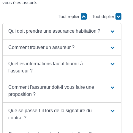
vous êtes assuré.
Tout replier
Tout déplier
Qui doit prendre une assurance habitation ?
Comment trouver un assureur ?
Quelles informations faut-il fournir à
l'assureur ?
Comment l'assureur doit-il vous faire une
proposition ?
Que se passe-t-il lors de la signature du
contrat ?