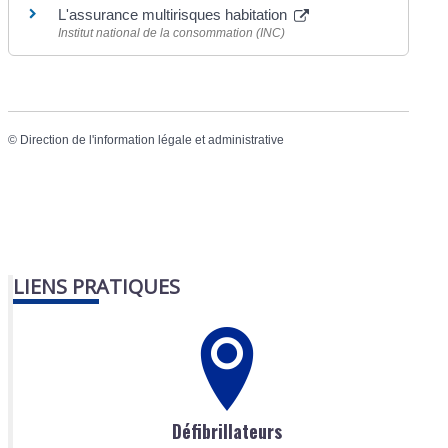
L'assurance multirisques habitation
Institut national de la consommation (INC)
©
Direction de l'information légale et administrative
LIENS PRATIQUES
Défibrillateurs