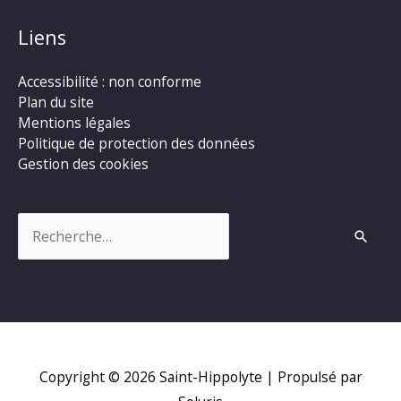
Liens
Accessibilité : non conforme
Plan du site
Mentions légales
Politique de protection des données
Gestion des cookies
Rechercher :
Copyright © 2026
Saint-Hippolyte
| Propulsé par