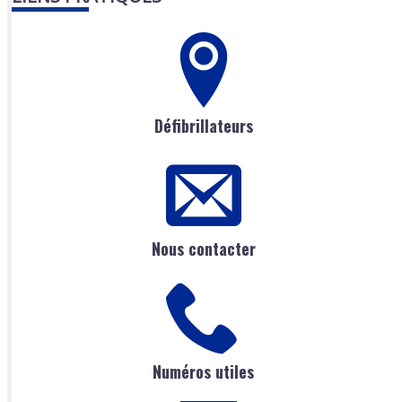
Défibrillateurs
Nous contacter
Numéros utiles