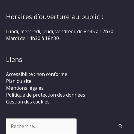
Horaires d’ouverture au public :
Lundi, mercredi, jeudi, vendredi, de 8h45 à 12h30
Mardi de 14h30 à 18h30
Liens
Accessibilité : non conforme
Plan du site
Mentions légales
Politique de protection des données
Gestion des cookies
Rechercher :