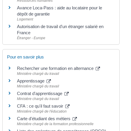
Ressources humaines
Avance Loca-Pass : aide au locataire pour le
dépôt de garantie
Logement
Autorisation de travail d'un étranger salarié en
France
Étranger - Europe
Pour en savoir plus
Rechercher une formation en alternance
Ministère chargé du travail
Apprentissage
Ministère chargé du travail
Contrat d'apprentissage
Ministère chargé du travail
CFA : ce qu'il faut savoir
Ministère chargé de l'éducation
Carte d'étudiant des métiers
Ministère chargé de la formation professionnelle