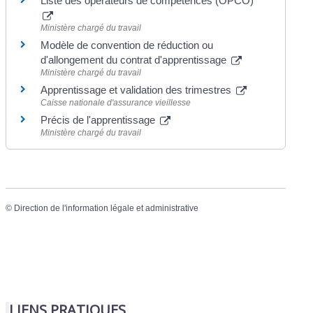
Liste des opérateurs de compétences (OPCO)
Ministère chargé du travail
Modèle de convention de réduction ou
d'allongement du contrat d'apprentissage
Ministère chargé du travail
Apprentissage et validation des trimestres
Caisse nationale d'assurance vieillesse
Précis de l'apprentissage
Ministère chargé du travail
©
Direction de l'information légale et administrative
LIENS PRATIQUES