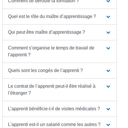
Comment se déroule la formation ?
Quel est le rôle du maître d’apprentissage ?
Qui peut être maître d’apprentissage ?
Comment s’organise le temps de travail de
l’apprenti ?
Quels sont les congés de l’apprenti ?
Le contrat de l’apprenti peut-il être réalisé à
l’étranger ?
L’apprenti bénéficie-t-il de visites médicales ?
L'apprenti est-il un salarié comme les autres ?