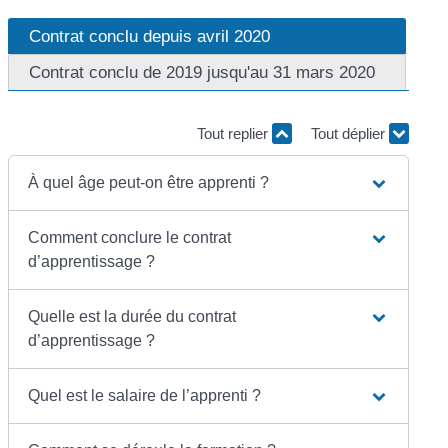
Contrat conclu depuis avril 2020
Contrat conclu de 2019 jusqu'au 31 mars 2020
Tout replier
Tout déplier
À quel âge peut-on être apprenti ?
Comment conclure le contrat
d’apprentissage ?
Quelle est la durée du contrat
d’apprentissage ?
Quel est le salaire de l’apprenti ?