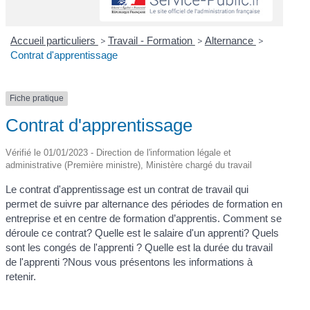
Accueil particuliers
>
Travail - Formation
>
Alternance
>
Contrat d'apprentissage
Fiche pratique
Contrat d'apprentissage
Vérifié le 01/01/2023 - Direction de l'information légale et
administrative (Première ministre), Ministère chargé du travail
Le contrat d'apprentissage est un contrat de travail qui
permet de suivre par alternance des périodes de formation en
entreprise et en centre de formation d’apprentis. Comment se
déroule ce contrat? Quelle est le salaire d'un apprenti? Quels
sont les congés de l'apprenti ? Quelle est la durée du travail
de l'apprenti ?Nous vous présentons les informations à
retenir.