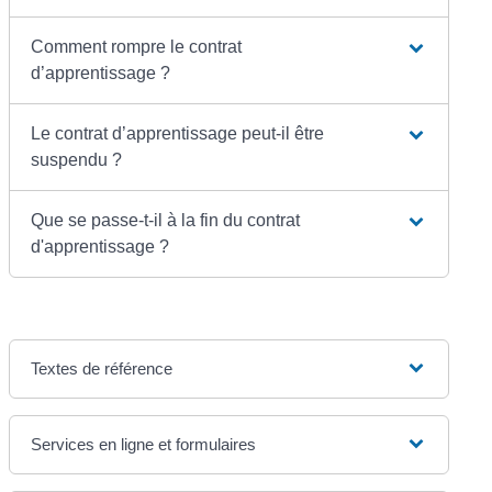
Comment rompre le contrat
d’apprentissage ?
Le contrat d’apprentissage peut-il être
suspendu ?
Que se passe-t-il à la fin du contrat
d'apprentissage ?
Textes de référence
Services en ligne et formulaires