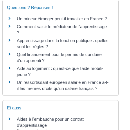
Questions ? Réponses !
Un mineur étranger peut-il travailler en France ?
Comment saisir le médiateur de l'apprentissage
?
Apprentissage dans la fonction publique : quelles
sont les règles ?
Quel financement pour le permis de conduire
d'un apprenti ?
Aide au logement : qu'est-ce que l'aide mobili-
jeune ?
Un ressortissant européen salarié en France a-t-
il les mêmes droits qu'un salarié français ?
Et aussi
Aides à l'embauche pour un contrat
d'apprentissage