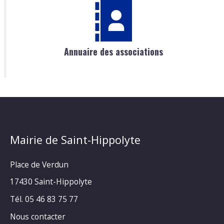
Annuaire des associations
Mairie de Saint-Hippolyte
Place de Verdun
17430 Saint-Hippolyte
Tél. 05 46 83 75 77
Nous contacter