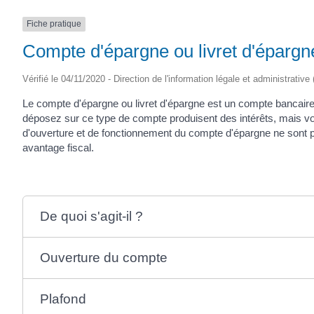
(17430)
Fiche pratique
Compte d'épargne ou livret d'épargn
Vérifié le 04/11/2020 - Direction de l'information légale et administrative
Le compte d'épargne ou livret d'épargne est un compte banca
déposez sur ce type de compte produisent des intérêts, mais v
d'ouverture et de fonctionnement du compte d'épargne ne sont pa
avantage fiscal.
De quoi s'agit-il ?
Ouverture du compte
Plafond