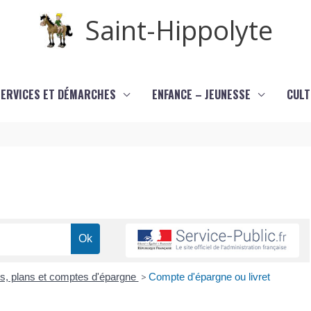
Saint-Hippolyte
SERVICES ET DÉMARCHES
ENFANCE – JEUNESSE
CULT
ts, plans et comptes d'épargne
>
Compte d'épargne ou livret