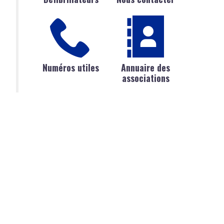
Numéros utiles
Annuaire des
associations