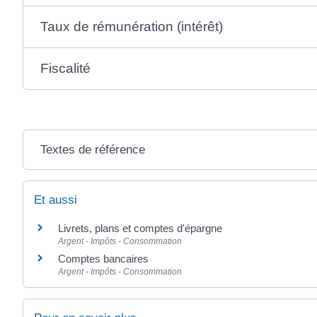
Taux de rémunération (intérêt)
Fiscalité
Textes de référence
Et aussi
Livrets, plans et comptes d'épargne
Argent - Impôts - Consommation
Comptes bancaires
Argent - Impôts - Consommation