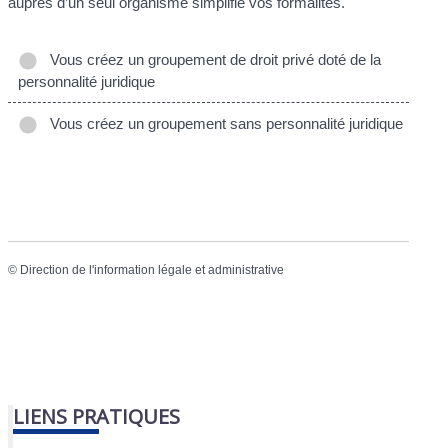
auprès d’un seul organisme simplifie vos formalités.
Vous créez un groupement de droit privé doté de la
personnalité juridique
Vous créez un groupement sans personnalité juridique
©
Direction de l'information légale et administrative
LIENS PRATIQUES