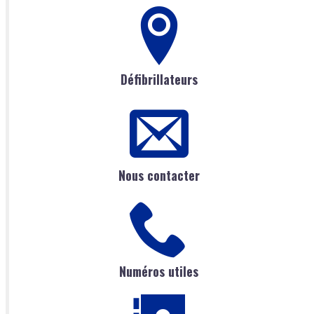
Défibrillateurs
Nous contacter
Numéros utiles