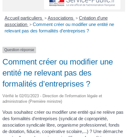
Accueil particuliers
>
Associations
>
Création d'une
association
>
Comment créer ou modifier une entité ne
relevant pas des formalités d’entreprises ?
Question-réponse
Comment créer ou modifier une
entité ne relevant pas des
formalités d’entreprises ?
Vérifié le 02/01/2023 - Direction de l'information légale et
administrative (Première ministre)
Vous souhaitez créer ou modifier une entité qui ne relève pas
des formalités d’entreprises (syndicat de copropriété,
association syndicale libre, organisme professionnel, fonds
de dotation, fiducie, coopérative scolaire,...) ? Une démarche