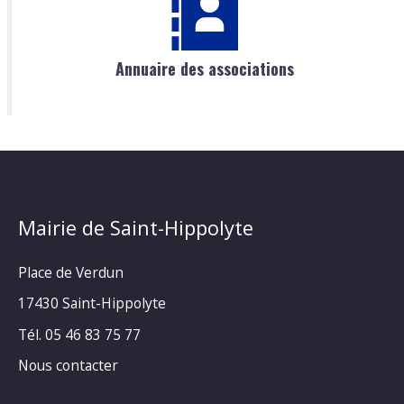
Annuaire des associations
Mairie de Saint-Hippolyte
Place de Verdun
17430 Saint-Hippolyte
Tél. 05 46 83 75 77
Nous contacter