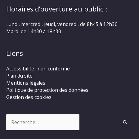
Horaires d’ouverture au public :
Lundi, mercredi, jeudi, vendredi, de 8h45 à 12h30
Mardi de 14h30 à 18h30
Liens
Accessibilité : non conforme
Plan du site
Mentions légales
Politique de protection des données
Gestion des cookies
Rechercher :