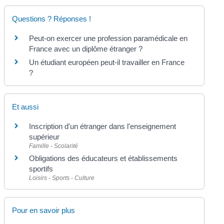
Questions ? Réponses !
Peut-on exercer une profession paramédicale en
France avec un diplôme étranger ?
Un étudiant européen peut-il travailler en France
?
Et aussi
Inscription d'un étranger dans l'enseignement
supérieur
Famille - Scolarité
Obligations des éducateurs et établissements
sportifs
Loisirs - Sports - Culture
Pour en savoir plus