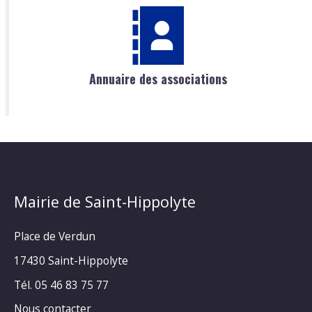
Annuaire des associations
Mairie de Saint-Hippolyte
Place de Verdun
17430 Saint-Hippolyte
Tél. 05 46 83 75 77
Nous contacter