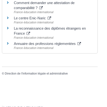
Comment demander une attestation de
comparabilité ?
France éducation international
Le centre Enic-Naric
France éducation international
La reconnaissance des diplômes étrangers en
France
France éducation international
Annuaire des professions réglementées
France éducation international
©
Direction de l'information légale et administrative