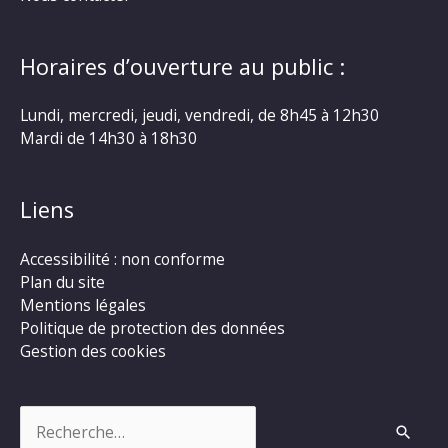
Horaires d’ouverture au public :
Lundi, mercredi, jeudi, vendredi, de 8h45 à 12h30
Mardi de 14h30 à 18h30
Liens
Accessibilité : non conforme
Plan du site
Mentions légales
Politique de protection des données
Gestion des cookies
Rechercher :