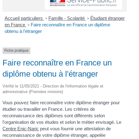
Accueil particuliers
>
Famille - Scolarité
>
Étudiant étranger
en France
>
Faire reconnaître en France un diplôme
obtenu à l'étranger
Fiche pratique
Faire reconnaître en France un
diplôme obtenu à l'étranger
Vérifié le 11/05/2021 - Direction de l'information légale et
administrative (Première ministre)
Vous pouvez faire reconnaître votre diplôme étranger pour
étudier ou travailler en France. Les critères de
reconnaissance des diplômes sont différents selon
l'organisation de vos études et selon le métier envisagé. Le
Centre Enic-Naric
peut vous fournir une attestation de
reconnaissance de votre diplôme étranger, appelée