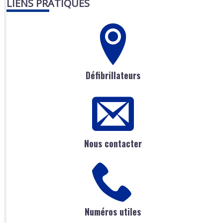
LIENS PRATIQUES
Défibrillateurs
Nous contacter
Numéros utiles