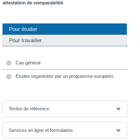
attestation de comparabilité
.
Pour étudier
Pour travailler
Cas général
Études organisées par un programme européen
Textes de référence
Services en ligne et formulaires