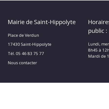
Mairie de Saint-Hippolyte
Horaire
public :
Place de Verdun
Lundi, merc
17430 Saint-Hippolyte
8h45 à 12
Tél. 05 46 83 75 77
Mardi de 
Nous contacter