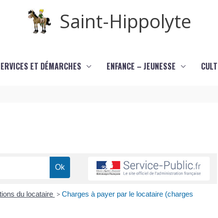
Saint-Hippolyte
SERVICES ET DÉMARCHES
ENFANCE – JEUNESSE
CULT
tions du locataire
>
Charges à payer par le locataire (charges