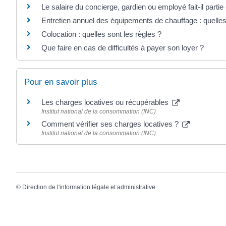
Le salaire du concierge, gardien ou employé fait-il parti
Entretien annuel des équipements de chauffage : quelles 
Colocation : quelles sont les règles ?
Que faire en cas de difficultés à payer son loyer ?
Pour en savoir plus
Les charges locatives ou récupérables
Institut national de la consommation (INC)
Comment vérifier ses charges locatives ?
Institut national de la consommation (INC)
©
Direction de l'information légale et administrative