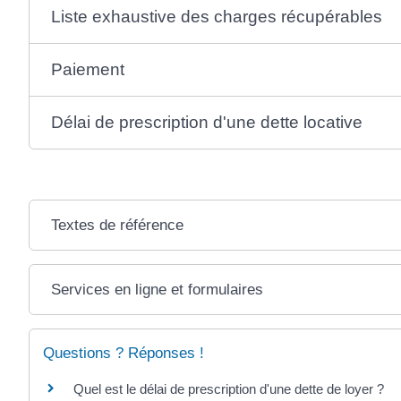
Liste exhaustive des charges récupérables
Paiement
Délai de prescription d'une dette locative
Textes de référence
Services en ligne et formulaires
Questions ? Réponses !
Quel est le délai de prescription d'une dette de loyer ?