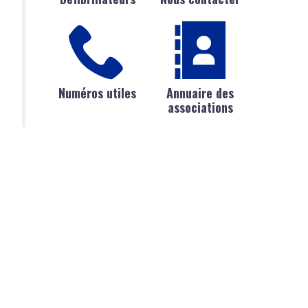
Numéros utiles
Annuaire des
associations