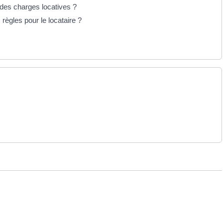
e des charges locatives ?
règles pour le locataire ?