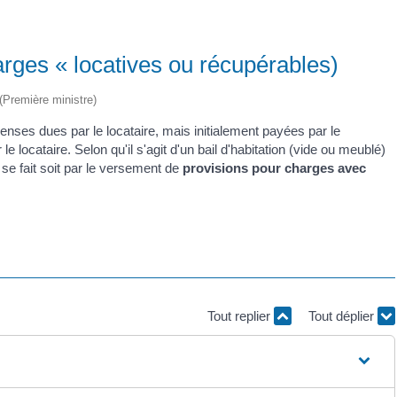
arges « locatives ou récupérables)
 (Première ministre)
enses dues par le locataire, mais initialement payées par le
e locataire. Selon qu'il s'agit d'un bail d'habitation (vide ou meublé)
 se fait soit par le versement de
provisions pour charges avec
Tout replier
Tout déplier