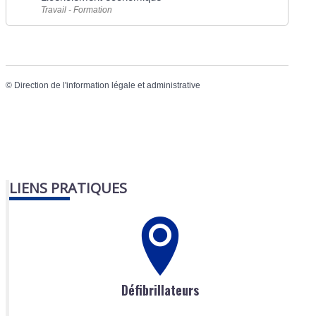
Travail - Formation
©
Direction de l'information légale et administrative
LIENS PRATIQUES
Défibrillateurs