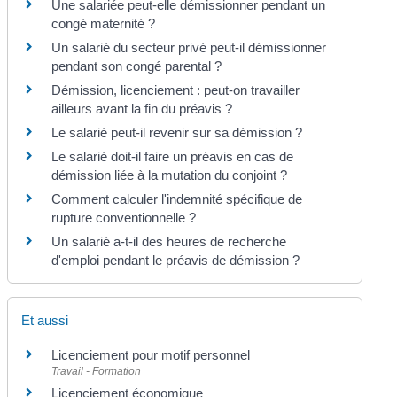
Une salariée peut-elle démissionner pendant un
congé maternité ?
Un salarié du secteur privé peut-il démissionner
pendant son congé parental ?
Démission, licenciement : peut-on travailler
ailleurs avant la fin du préavis ?
Le salarié peut-il revenir sur sa démission ?
Le salarié doit-il faire un préavis en cas de
démission liée à la mutation du conjoint ?
Comment calculer l'indemnité spécifique de
rupture conventionnelle ?
Un salarié a-t-il des heures de recherche
d'emploi pendant le préavis de démission ?
Et aussi
Licenciement pour motif personnel
Travail - Formation
Licenciement économique