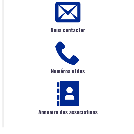
Nous contacter
Numéros utiles
Annuaire des associations