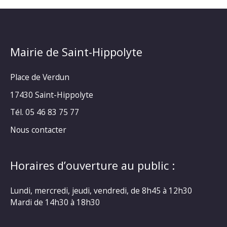
Mairie de Saint-Hippolyte
Place de Verdun
17430 Saint-Hippolyte
Tél. 05 46 83 75 77
Nous contacter
Horaires d’ouverture au public :
Lundi, mercredi, jeudi, vendredi, de 8h45 à 12h30
Mardi de 14h30 à 18h30