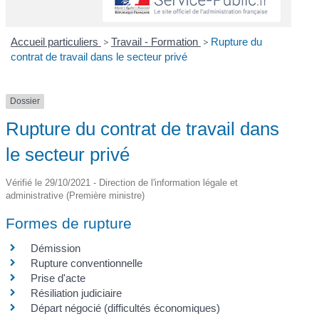
Accueil particuliers
>
Travail - Formation
>
Rupture du
contrat de travail dans le secteur privé
Dossier
Rupture du contrat de travail dans
le secteur privé
Vérifié le 29/10/2021 - Direction de l'information légale et
administrative (Première ministre)
Formes de rupture
Démission
Rupture conventionnelle
Prise d'acte
Résiliation judiciaire
Départ négocié (difficultés économiques)