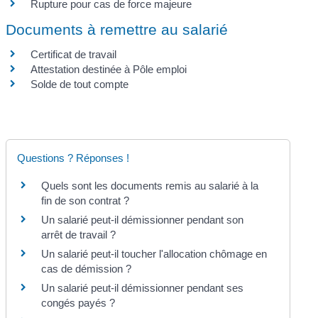
Rupture pour cas de force majeure
Documents à remettre au salarié
Certificat de travail
Attestation destinée à Pôle emploi
Solde de tout compte
Questions ? Réponses !
Quels sont les documents remis au salarié à la
fin de son contrat ?
Un salarié peut-il démissionner pendant son
arrêt de travail ?
Un salarié peut-il toucher l'allocation chômage en
cas de démission ?
Un salarié peut-il démissionner pendant ses
congés payés ?