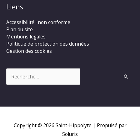
Liens
Accessibilité : non conforme
Plan du site
Mentions légales
Politique de protection des données
Gestion des cookies
Rechercher :
Copyright © 2026
Saint-Hippolyte
| Propulsé par
Soluris