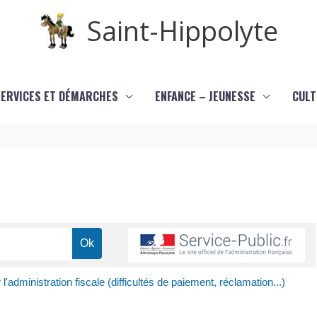
Saint-Hippolyte
SERVICES ET DÉMARCHES
ENFANCE – JEUNESSE
CULT
 l'administration fiscale (difficultés de paiement, réclamation...)