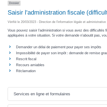
Dossier
(17430)
Saisir l'administration fiscale (diffic
Vérifié le 20/03/2023 - Direction de l'information légale et administrative
Vous pouvez saisir l'administration si vous avez des difficultés
appliquées à votre situation. Si votre demande n'aboutit pas, 
Demander un délai de paiement pour payer ses impôts
Impossibilité de payer son impôt : demande de remise gra
Rescrit fiscal
Recours amiables
Réclamation
Services en ligne et formulaires