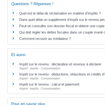
Questions ? Réponses !
Quel est le délai de réclamation en matière d'impôts ?
Dans quel délai un supplément d'impôt sur le revenu peut
Peut-on consulter son dossier fiscal et obtenir une copie
Qui doit régler les dettes fiscales dans un couple marié
Comment recourir au médiateur ?
Et aussi
Impôt sur le revenu : déclaration et revenus à déclarer
Argent - Impôts - Consommation
Impôt sur le revenu : déductions, réductions et crédits d
Argent - Impôts - Consommation
Impôt sur le revenu : calcul et paiement
Argent - Impôts - Consommation
Pour en savoir plus