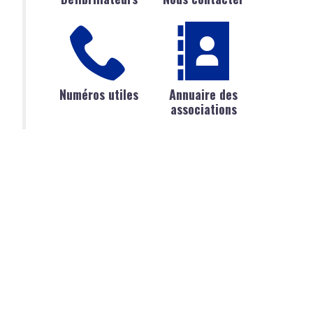
Numéros utiles
Annuaire des
associations