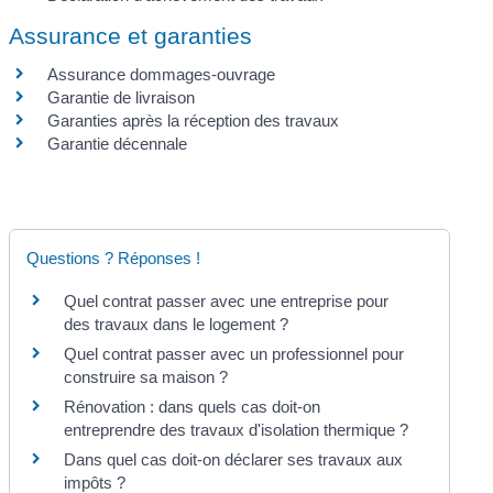
Assurance et garanties
Assurance dommages-ouvrage
Garantie de livraison
Garanties après la réception des travaux
Garantie décennale
Questions ? Réponses !
Quel contrat passer avec une entreprise pour
des travaux dans le logement ?
Quel contrat passer avec un professionnel pour
construire sa maison ?
Rénovation : dans quels cas doit-on
entreprendre des travaux d'isolation thermique ?
Dans quel cas doit-on déclarer ses travaux aux
impôts ?