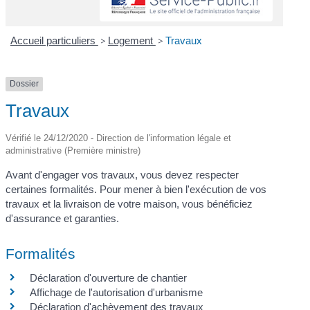
Accueil particuliers
>
Logement
>
Travaux
Dossier
Travaux
Vérifié le 24/12/2020 - Direction de l'information légale et
administrative (Première ministre)
Avant d'engager vos travaux, vous devez respecter
certaines formalités. Pour mener à bien l'exécution de vos
travaux et la livraison de votre maison, vous bénéficiez
d'assurance et garanties.
Formalités
Déclaration d'ouverture de chantier
Affichage de l'autorisation d'urbanisme
Déclaration d'achèvement des travaux