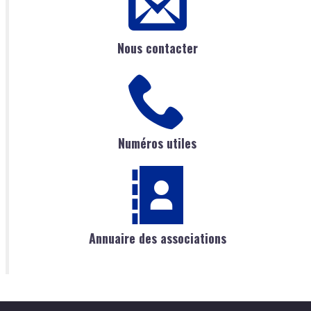
Nous contacter
Numéros utiles
Annuaire des associations