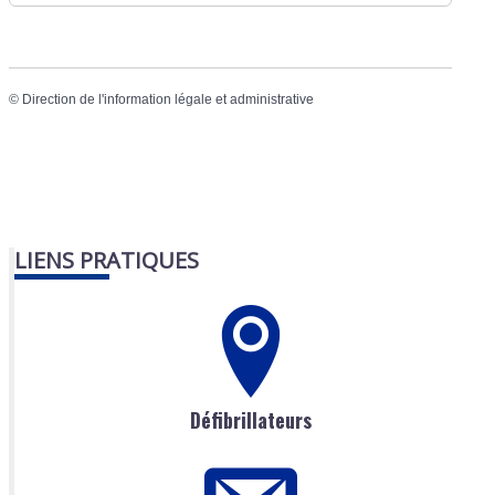
©
Direction de l'information légale et administrative
LIENS PRATIQUES
Défibrillateurs