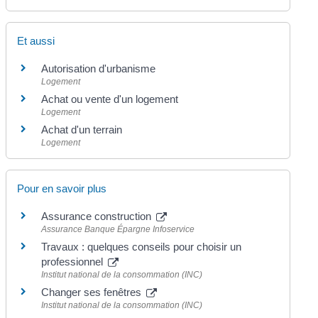
Et aussi
Autorisation d'urbanisme
Logement
Achat ou vente d'un logement
Logement
Achat d'un terrain
Logement
Pour en savoir plus
Assurance construction
Assurance Banque Épargne Infoservice
Travaux : quelques conseils pour choisir un
professionnel
Institut national de la consommation (INC)
Changer ses fenêtres
Institut national de la consommation (INC)