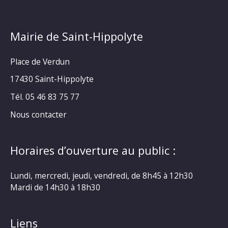
Mairie de Saint-Hippolyte
Place de Verdun
17430 Saint-Hippolyte
Tél. 05 46 83 75 77
Nous contacter
Horaires d’ouverture au public :
Lundi, mercredi, jeudi, vendredi, de 8h45 à 12h30
Mardi de 14h30 à 18h30
Liens