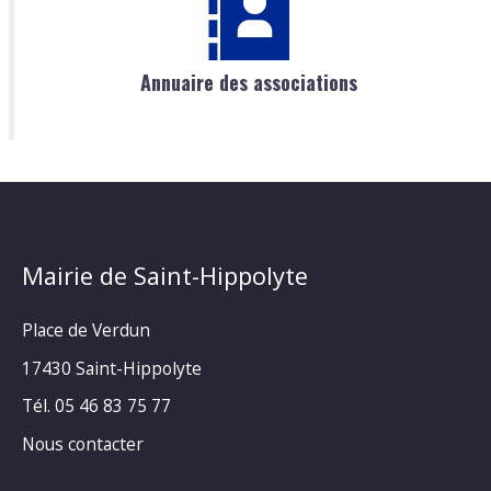
Annuaire des associations
Mairie de Saint-Hippolyte
Place de Verdun
17430 Saint-Hippolyte
Tél. 05 46 83 75 77
Nous contacter