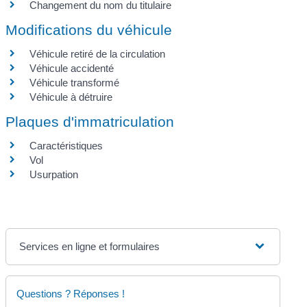
Changement du nom du titulaire
Modifications du véhicule
Véhicule retiré de la circulation
Véhicule accidenté
Véhicule transformé
Véhicule à détruire
Plaques d'immatriculation
Caractéristiques
Vol
Usurpation
Services en ligne et formulaires
Questions ? Réponses !