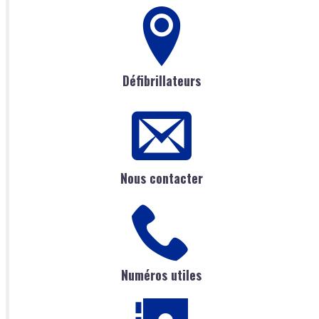
Défibrillateurs
Nous contacter
Numéros utiles