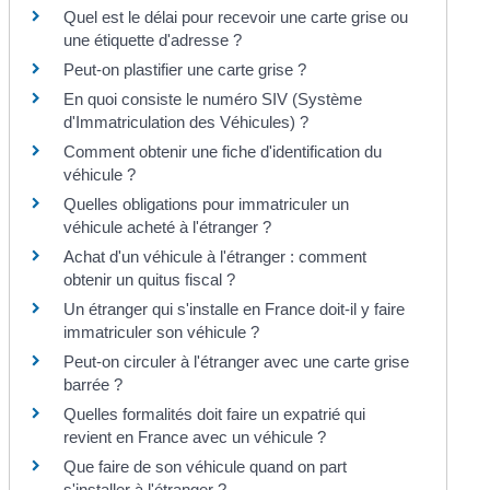
Quel est le délai pour recevoir une carte grise ou
une étiquette d'adresse ?
Peut-on plastifier une carte grise ?
En quoi consiste le numéro SIV (Système
d'Immatriculation des Véhicules) ?
Comment obtenir une fiche d'identification du
véhicule ?
Quelles obligations pour immatriculer un
véhicule acheté à l'étranger ?
Achat d'un véhicule à l'étranger : comment
obtenir un quitus fiscal ?
Un étranger qui s'installe en France doit-il y faire
immatriculer son véhicule ?
Peut-on circuler à l'étranger avec une carte grise
barrée ?
Quelles formalités doit faire un expatrié qui
revient en France avec un véhicule ?
Que faire de son véhicule quand on part
s'installer à l'étranger ?