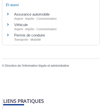
Et aussi
Assurance automobile
Argent - Impôts - Consommation
Véhicule
Argent - Impôts - Consommation
Permis de conduire
Transports - Mobilité
©
Direction de l'information légale et administrative
LIENS PRATIQUES