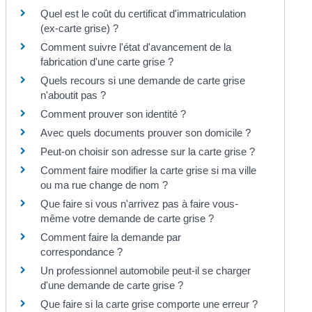
Quel est le coût du certificat d'immatriculation
(ex-carte grise) ?
Comment suivre l'état d'avancement de la
fabrication d'une carte grise ?
Quels recours si une demande de carte grise
n'aboutit pas ?
Comment prouver son identité ?
Avec quels documents prouver son domicile ?
Peut-on choisir son adresse sur la carte grise ?
Comment faire modifier la carte grise si ma ville
ou ma rue change de nom ?
Que faire si vous n'arrivez pas à faire vous-
même votre demande de carte grise ?
Comment faire la demande par
correspondance ?
Un professionnel automobile peut-il se charger
d'une demande de carte grise ?
Que faire si la carte grise comporte une erreur ?