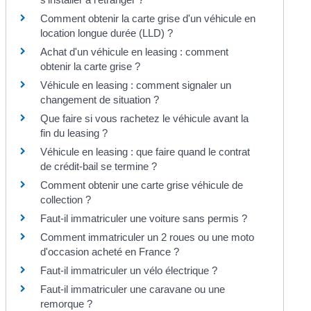
Comment obtenir la carte grise d'un véhicule en
location longue durée (LLD) ?
Achat d'un véhicule en leasing : comment
obtenir la carte grise ?
Véhicule en leasing : comment signaler un
changement de situation ?
Que faire si vous rachetez le véhicule avant la
fin du leasing ?
Véhicule en leasing : que faire quand le contrat
de crédit-bail se termine ?
Comment obtenir une carte grise véhicule de
collection ?
Faut-il immatriculer une voiture sans permis ?
Comment immatriculer un 2 roues ou une moto
d'occasion acheté en France ?
Faut-il immatriculer un vélo électrique ?
Faut-il immatriculer une caravane ou une
remorque ?