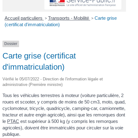
Accueil particuliers
>
Transports - Mobilité
>
Carte grise
(certificat d'immatriculation)
Dossier
Carte grise (certificat
d'immatriculation)
Vérifié le 05/07/2022 - Direction de l'information légale et
administrative (Première ministre)
Tous les véhicules terrestres à moteur (voiture particulière, 2
roues et scooter, y compris de moins de 50 cm
3
, moto, quad,
cyclomoteur, tricycle, quadricycle, camping-car, camionnette,
tracteur et autre engin agricole), ainsi que les remorques dont
le
PTAC
est supérieur à 500 kg (y compris les remorques
agricoles), doivent être immatriculés pour circuler sur la voie
publique.