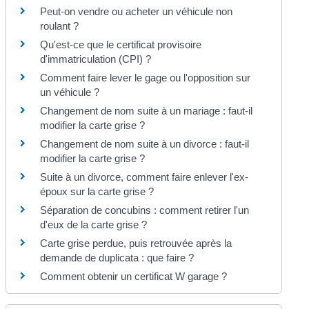
Peut-on vendre ou acheter un véhicule non
roulant ?
Qu'est-ce que le certificat provisoire
d'immatriculation (CPI) ?
Comment faire lever le gage ou l'opposition sur
un véhicule ?
Changement de nom suite à un mariage : faut-il
modifier la carte grise ?
Changement de nom suite à un divorce : faut-il
modifier la carte grise ?
Suite à un divorce, comment faire enlever l'ex-
époux sur la carte grise ?
Séparation de concubins : comment retirer l'un
d'eux de la carte grise ?
Carte grise perdue, puis retrouvée après la
demande de duplicata : que faire ?
Comment obtenir un certificat W garage ?