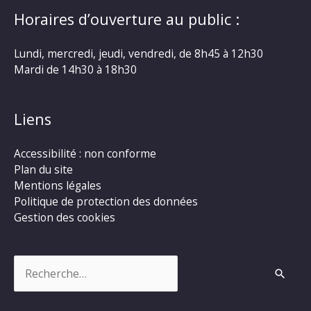
Horaires d’ouverture au public :
Lundi, mercredi, jeudi, vendredi, de 8h45 à 12h30
Mardi de 14h30 à 18h30
Liens
Accessibilité : non conforme
Plan du site
Mentions légales
Politique de protection des données
Gestion des cookies
Rechercher :