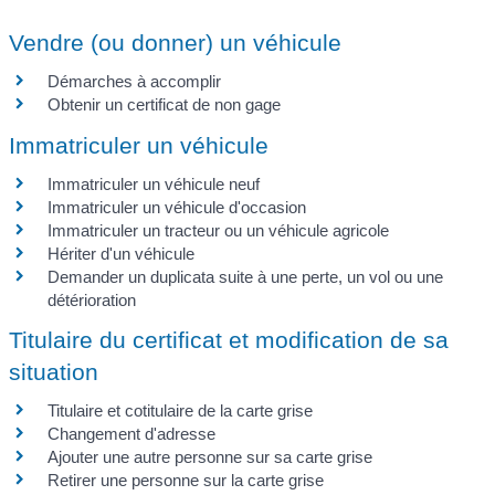
Vendre (ou donner) un véhicule
Démarches à accomplir
Obtenir un certificat de non gage
Immatriculer un véhicule
Immatriculer un véhicule neuf
Immatriculer un véhicule d'occasion
Immatriculer un tracteur ou un véhicule agricole
Hériter d'un véhicule
Demander un duplicata suite à une perte, un vol ou une
détérioration
Titulaire du certificat et modification de sa
situation
Titulaire et cotitulaire de la carte grise
Changement d'adresse
Ajouter une autre personne sur sa carte grise
Retirer une personne sur la carte grise