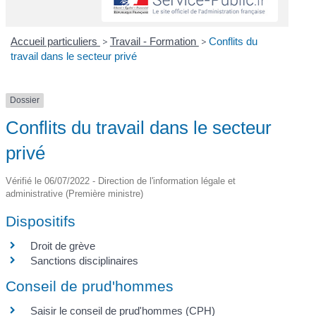
Accueil particuliers
>
Travail - Formation
>
Conflits du
travail dans le secteur privé
Dossier
Conflits du travail dans le secteur
privé
Vérifié le 06/07/2022 - Direction de l'information légale et
administrative (Première ministre)
Dispositifs
Droit de grève
Sanctions disciplinaires
Conseil de prud'hommes
Saisir le conseil de prud'hommes (CPH)