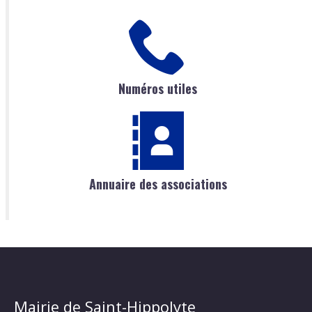
Numéros utiles
Annuaire des associations
Mairie de Saint-Hippolyte