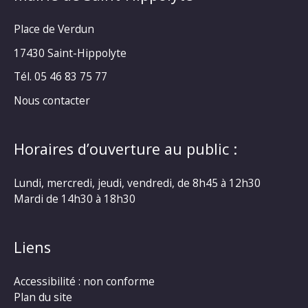
Place de Verdun
17430 Saint-Hippolyte
Tél. 05 46 83 75 77
Nous contacter
Horaires d’ouverture au public :
Lundi, mercredi, jeudi, vendredi, de 8h45 à 12h30
Mardi de 14h30 à 18h30
Liens
Accessibilité : non conforme
Plan du site