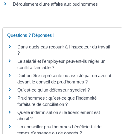
Déroulement d'une affaire aux pud'hommes
Questions ? Réponses !
Dans quels cas recourir à l'inspecteur du travail
?
Le salarié et l'employeur peuvent-ils régler un
conflit à l'amiable ?
Doit-on être représenté ou assisté par un avocat
devant le conseil de prud'hommes ?
Qu'est-ce qu'un défenseur syndical ?
Prud'hommes : qu'est-ce que l'indemnité
forfaitaire de conciliation ?
Quelle indemnisation si le licenciement est
abusif ?
Un conseiller prud'hommes bénéficie-t-il de
temps d'absence ou de congés ?