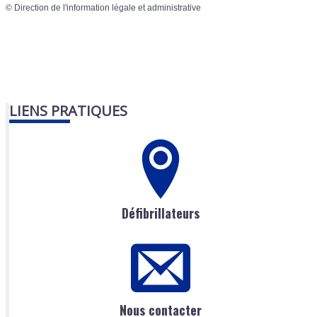
©
Direction de l'information légale et administrative
LIENS PRATIQUES
Défibrillateurs
Nous contacter