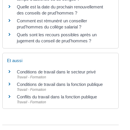
Quelle est la date du prochain renouvellement
des conseils de prud'hommes ?
Comment est rémunéré un conseiller
prud'hommes du collège salarial ?
Quels sont les recours possibles après un
jugement du conseil de prud'hommes ?
Et aussi
Conditions de travail dans le secteur privé
Travail - Formation
Conditions de travail dans la fonction publique
Travail - Formation
Conflits du travail dans la fonction publique
Travail - Formation