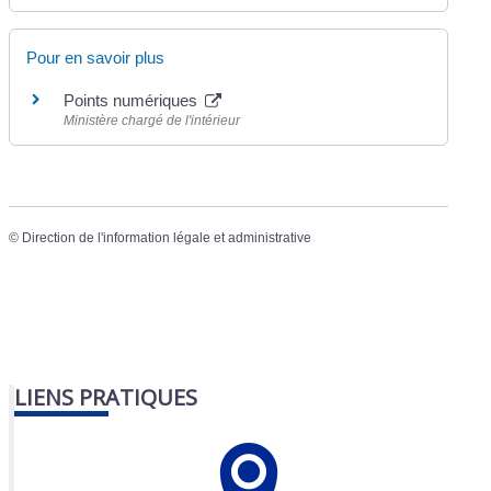
Pour en savoir plus
Points numériques
Ministère chargé de l'intérieur
©
Direction de l'information légale et administrative
LIENS PRATIQUES