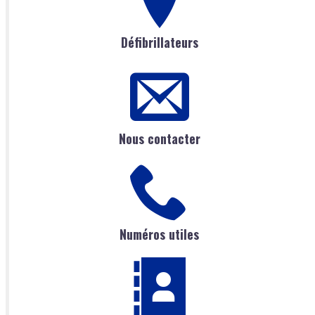
Défibrillateurs
Nous contacter
Numéros utiles