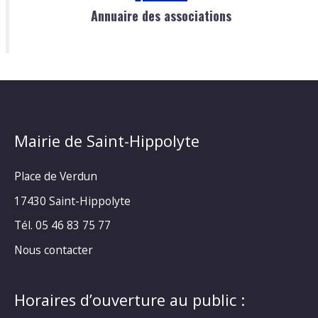
Annuaire des associations
Mairie de Saint-Hippolyte
Place de Verdun
17430 Saint-Hippolyte
Tél. 05 46 83 75 77
Nous contacter
Horaires d’ouverture au public :