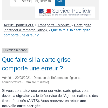
Accueil particuliers
>
Transports - Mobilité
>
Carte grise
(certificat d'immatriculation)
>
Que faire si la carte grise
comporte une erreur ?
Question-réponse
Que faire si la carte grise
comporte une erreur ?
Vérifié le 20/08/2021 - Direction de l'information légale et
administrative (Première ministre)
Si vous constatez une erreur sur votre carte grise, vous
devez la
signaler
via le téléservice de l'Agence nationale des
titres sécurisés (ANTS). Vous recevrez en retour
une
nouvelle carte corrigée.