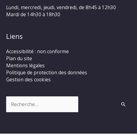
Lundi, mercredi, jeudi, vendredi, de 8h45 à 12h30
Mardi de 14h30 à 18h30
Liens
Accessibilité : non conforme
Plan du site
Mentions légales
Politique de protection des données
Gestion des cookies
Rechercher :