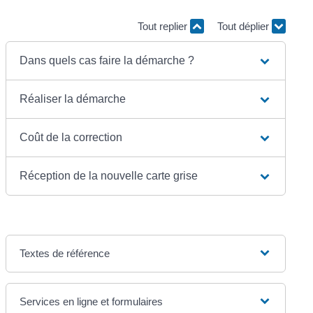
Tout replier
Tout déplier
Dans quels cas faire la démarche ?
Réaliser la démarche
Coût de la correction
Réception de la nouvelle carte grise
Textes de référence
Services en ligne et formulaires