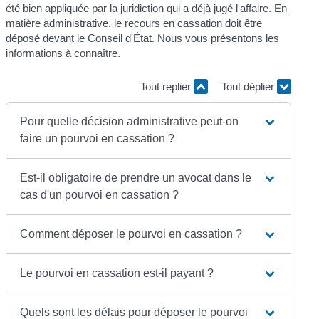
été bien appliquée par la juridiction qui a déjà jugé l'affaire. En
matière administrative, le recours en cassation doit être
déposé devant le Conseil d'État. Nous vous présentons les
informations à connaître.
Tout replier
Tout déplier
Pour quelle décision administrative peut-on
faire un pourvoi en cassation ?
Est-il obligatoire de prendre un avocat dans le
cas d'un pourvoi en cassation ?
Comment déposer le pourvoi en cassation ?
Le pourvoi en cassation est-il payant ?
Quels sont les délais pour déposer le pourvoi