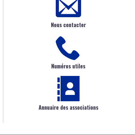
Nous contacter
Numéros utiles
Annuaire des associations