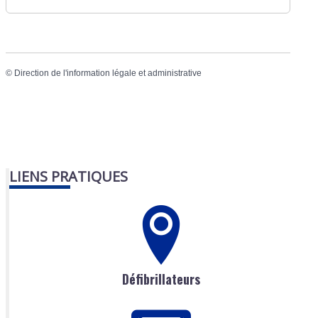
©
Direction de l'information légale et administrative
LIENS PRATIQUES
Défibrillateurs