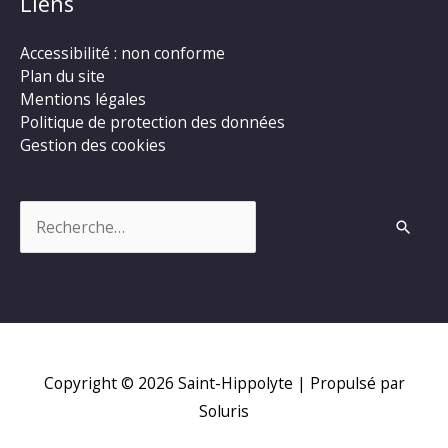
Liens
Accessibilité : non conforme
Plan du site
Mentions légales
Politique de protection des données
Gestion des cookies
Rechercher :
Copyright © 2026
Saint-Hippolyte
| Propulsé par
Soluris