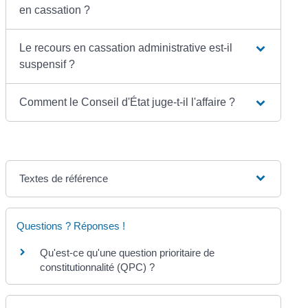
en cassation ?
Le recours en cassation administrative est-il
suspensif ?
Comment le Conseil d'État juge-t-il l'affaire ?
Textes de référence
Questions ? Réponses !
Qu'est-ce qu'une question prioritaire de
constitutionnalité (QPC) ?