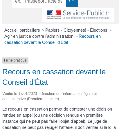
Accueil particuliers
>
Papiers - Citoyenneté - Élections
>
Agir en justice contre l'administration
>
Recours en
cassation devant le Conseil d'État
Fiche pratique
Recours en cassation devant le
Conseil d'État
Vérifié le 17/01/2023 - Direction de l'information légale et
administrative (Première ministre)
Le recours en cassation permet de contester une décision
rendue en appel (ou une décision rendue en première
instance qui ne peut pas faire l'objet d'appel). Le juge de
cassation ne peut pas rejuger l'affaire, il doit vérifier si la loi a