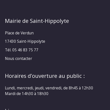
Mairie de Saint-Hippolyte
Place de Verdun
17430 Saint-Hippolyte
Tél. 05 46 83 75 77
Nous contacter
Horaires d’ouverture au public :
Lundi, mercredi, jeudi, vendredi, de 8h45 à 12h30
Mardi de 14h30 à 18h30