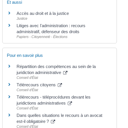
Et aussi
Accès au droit et à la justice
Justice
Litiges avec l'administration : recours
administratif, défenseur des droits
Papiers - Citoyenneté - Élections
Pour en savoir plus
Répartition des compétences au sein de la
juridiction administrative
Conseil d'État
Télérecours citoyens
Conseil d'État
Télérecours - téléprocédures devant les
juridictions administratives
Conseil d'État
Dans quelles situations le recours à un avocat
est-il obligatoire ?
Conseil d'État