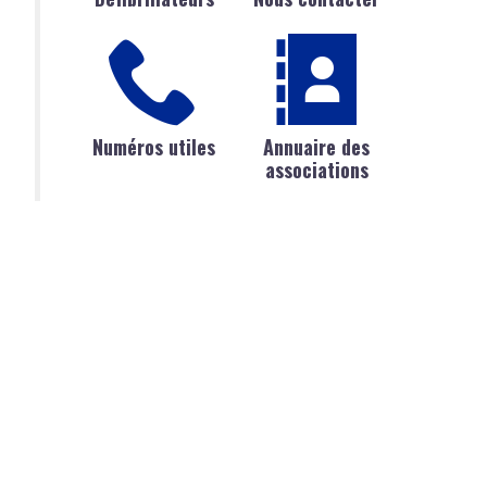
Numéros utiles
Annuaire des
associations