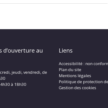
s d’ouverture au
Liens
Accessibilité : non confo
Plan du site
redi, jeudi, vendredi, de
Mentions légales
h30
Politique de protection d
14h30 à 18h30
Gestion des cookies