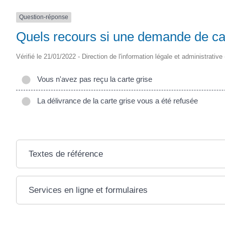
(17430)
Question-réponse
Quels recours si une demande de cart
Vérifié le 21/01/2022 - Direction de l'information légale et administrative
Vous n'avez pas reçu la carte grise
La délivrance de la carte grise vous a été refusée
Textes de référence
Services en ligne et formulaires