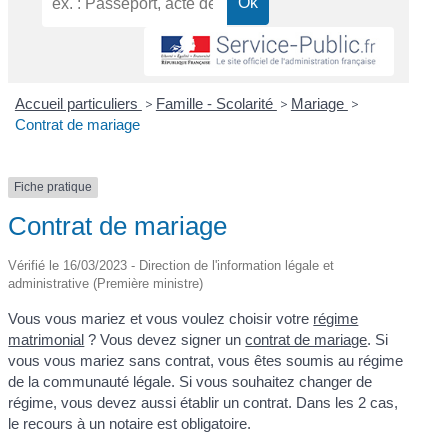
Accueil particuliers
>
Famille - Scolarité
>
Mariage
>
Contrat de mariage
Fiche pratique
Contrat de mariage
Vérifié le 16/03/2023 - Direction de l'information légale et
administrative (Première ministre)
Vous vous mariez et vous voulez choisir votre
régime
matrimonial
? Vous devez signer un
contrat de mariage
. Si
vous vous mariez sans contrat, vous êtes soumis au régime
de la communauté légale. Si vous souhaitez changer de
régime, vous devez aussi établir un contrat. Dans les 2 cas,
le recours à un notaire est obligatoire.