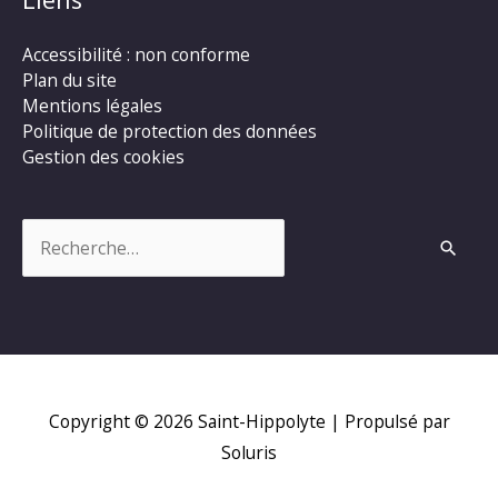
Accessibilité : non conforme
Plan du site
Mentions légales
Politique de protection des données
Gestion des cookies
Rechercher :
Copyright © 2026
Saint-Hippolyte
| Propulsé par
Soluris