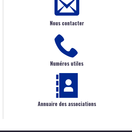
Nous contacter
Numéros utiles
Annuaire des associations