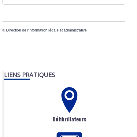
©
Direction de l'information légale et administrative
LIENS PRATIQUES
Défibrillateurs