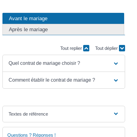
Avant le mariage
Après le mariage
Tout replier
Tout déplier
Quel contrat de mariage choisir ?
Comment établir le contrat de mariage ?
Textes de référence
Questions ? Réponses !