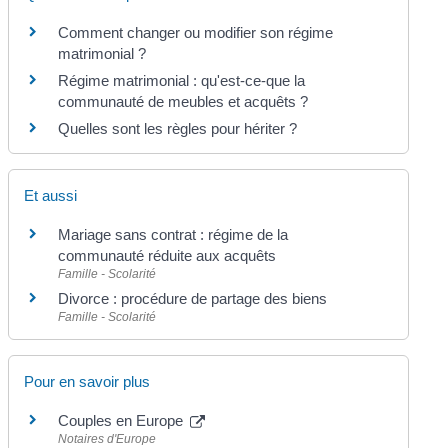
Comment changer ou modifier son régime
matrimonial ?
Régime matrimonial : qu'est-ce-que la
communauté de meubles et acquêts ?
Quelles sont les règles pour hériter ?
Et aussi
Mariage sans contrat : régime de la
communauté réduite aux acquêts
Famille - Scolarité
Divorce : procédure de partage des biens
Famille - Scolarité
Pour en savoir plus
Couples en Europe
Notaires d'Europe