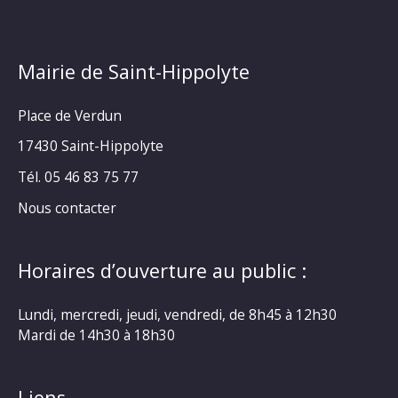
Mairie de Saint-Hippolyte
Place de Verdun
17430 Saint-Hippolyte
Tél. 05 46 83 75 77
Nous contacter
Horaires d’ouverture au public :
Lundi, mercredi, jeudi, vendredi, de 8h45 à 12h30
Mardi de 14h30 à 18h30
Liens