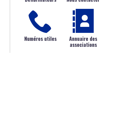
Numéros utiles
Annuaire des
associations