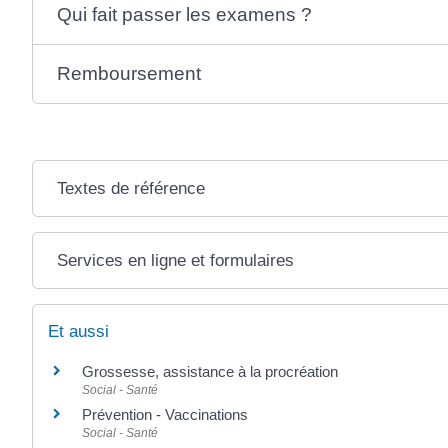
Qui fait passer les examens ?
Remboursement
Textes de référence
Services en ligne et formulaires
Et aussi
Grossesse, assistance à la procréation
Social - Santé
Prévention - Vaccinations
Social - Santé