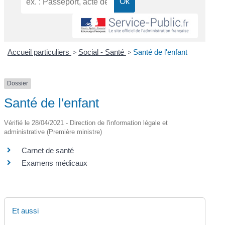
Accueil particuliers
>
Social - Santé
>
Santé de l'enfant
Dossier
Santé de l'enfant
Vérifié le 28/04/2021 - Direction de l'information légale et
administrative (Première ministre)
Carnet de santé
Examens médicaux
Et aussi