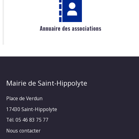
Annuaire des associations
Mairie de Saint-Hippolyte
Place de Verdun
17430 Saint-Hippolyte
Tél. 05 46 83 75 77
Nous contacter