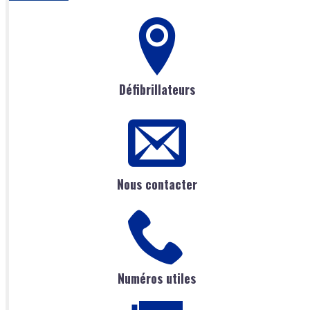
Défibrillateurs
Nous contacter
Numéros utiles