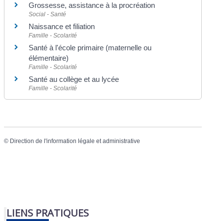
Grossesse, assistance à la procréation
Social - Santé
Naissance et filiation
Famille - Scolarité
Santé à l'école primaire (maternelle ou
élémentaire)
Famille - Scolarité
Santé au collège et au lycée
Famille - Scolarité
©
Direction de l'information légale et administrative
LIENS PRATIQUES