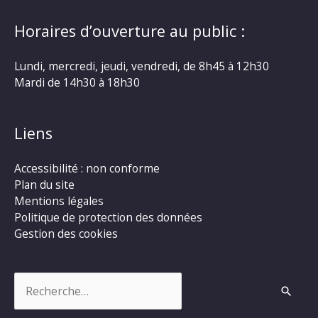
Horaires d’ouverture au public :
Lundi, mercredi, jeudi, vendredi, de 8h45 à 12h30
Mardi de 14h30 à 18h30
Liens
Accessibilité : non conforme
Plan du site
Mentions légales
Politique de protection des données
Gestion des cookies
Rechercher :