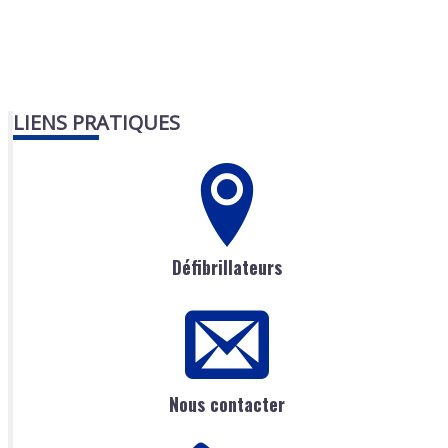
LIENS PRATIQUES
Défibrillateurs
Nous contacter