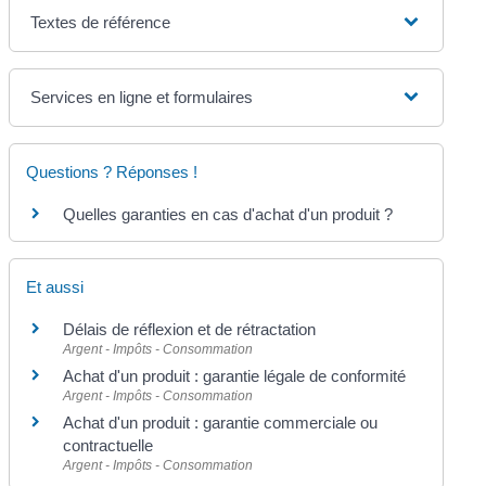
Textes de référence
Services en ligne et formulaires
Questions ? Réponses !
Quelles garanties en cas d'achat d'un produit ?
Et aussi
Délais de réflexion et de rétractation
Argent - Impôts - Consommation
Achat d'un produit : garantie légale de conformité
Argent - Impôts - Consommation
Achat d'un produit : garantie commerciale ou
contractuelle
Argent - Impôts - Consommation