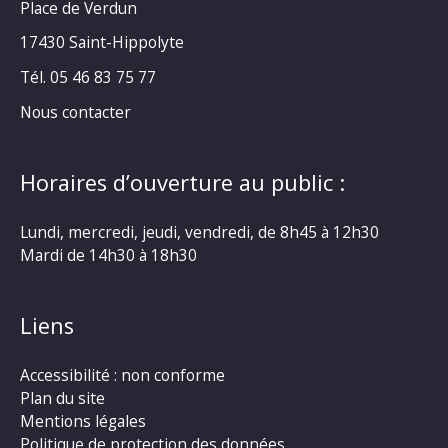
Place de Verdun
17430 Saint-Hippolyte
Tél. 05 46 83 75 77
Nous contacter
Horaires d’ouverture au public :
Lundi, mercredi, jeudi, vendredi, de 8h45 à 12h30
Mardi de 14h30 à 18h30
Liens
Accessibilité : non conforme
Plan du site
Mentions légales
Politique de protection des données