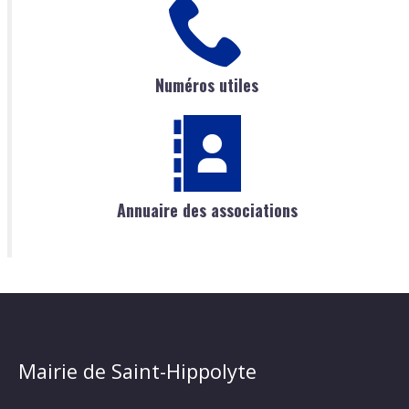
Numéros utiles
Annuaire des associations
Mairie de Saint-Hippolyte