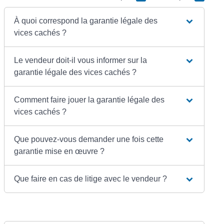
À quoi correspond la garantie légale des
vices cachés ?
Le vendeur doit-il vous informer sur la
garantie légale des vices cachés ?
Comment faire jouer la garantie légale des
vices cachés ?
Que pouvez-vous demander une fois cette
garantie mise en œuvre ?
Que faire en cas de litige avec le vendeur ?