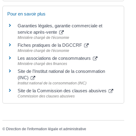
Pour en savoir plus
Garanties légales, garantie commerciale et
service après-vente
Ministère chargé de l'économie
Fiches pratiques de la DGCCRF
Ministère chargé de l'économie
Les associations de consommateurs
Ministère chargé des finances
Site de l'Institut national de la consommation
(INC)
Institut national de la consommation (INC)
Site de la Commission des clauses abusives
Commission des clauses abusives
©
Direction de l'information légale et administrative