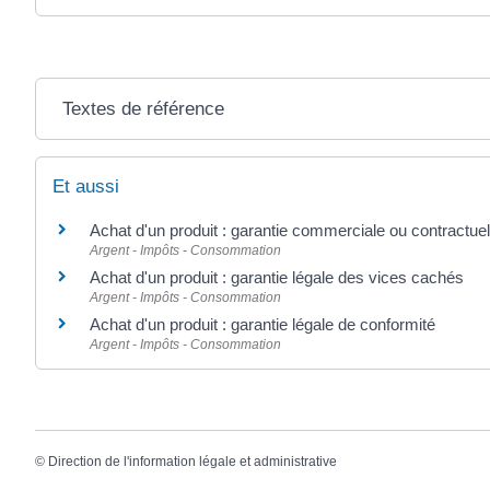
Textes de référence
Et aussi
Achat d'un produit : garantie commerciale ou contractuel
Argent - Impôts - Consommation
Achat d'un produit : garantie légale des vices cachés
Argent - Impôts - Consommation
Achat d'un produit : garantie légale de conformité
Argent - Impôts - Consommation
©
Direction de l'information légale et administrative