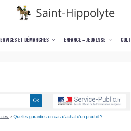
Saint-Hippolyte
SERVICES ET DÉMARCHES
ENFANCE – JEUNESSE
CULT
nties
>
Quelles garanties en cas d'achat d'un produit ?