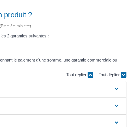
n produit ?
 (Première ministre)
les 2 garanties suivantes :
yennant le paiement d'une somme, une garantie commerciale ou
Tout replier
Tout déplier