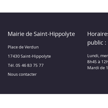
Mairie de Saint-Hippolyte
Horaire
public :
Place de Verdun
Lundi, merc
17430 Saint-Hippolyte
8h45 à 12
Tél. 05 46 83 75 77
Mardi de 
Nous contacter