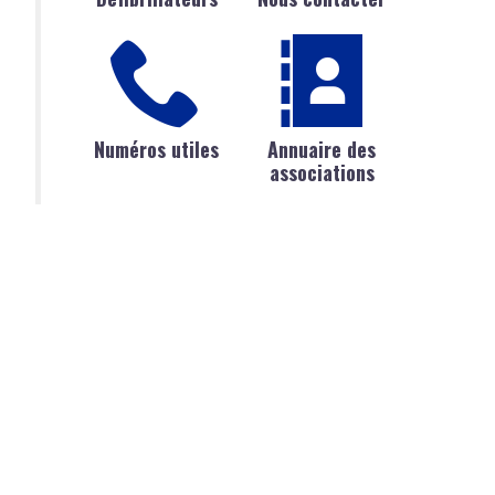
Numéros utiles
Annuaire des
associations