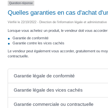
Question-réponse
(17430)
Quelles garanties en cas d'achat d'u
Vérifié le 22/10/2022 - Direction de l'information légale et administrative
Lorsque vous achetez un produit, le vendeur doit vous accorder 
Garantie de conformité
Garantie contre les vices cachés
Le vendeur peut également vous accorder, gratuitement ou mo
contractuelle.
Garantie légale de conformité
Garantie légale des vices cachés
Garantie commerciale ou contractuelle