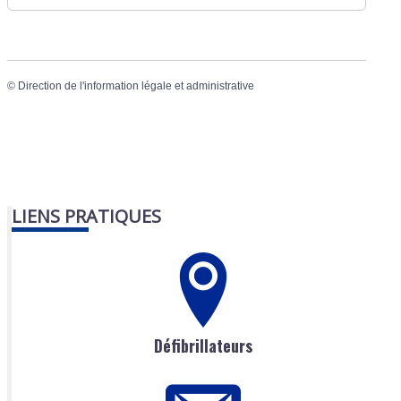
©
Direction de l'information légale et administrative
LIENS PRATIQUES
Défibrillateurs