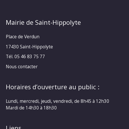
Mairie de Saint-Hippolyte
Place de Verdun
17430 Saint-Hippolyte
Tél. 05 46 83 75 77
Nous contacter
Horaires d’ouverture au public :
Lundi, mercredi, jeudi, vendredi, de 8h45 à 12h30
Mardi de 14h30 à 18h30
Liens