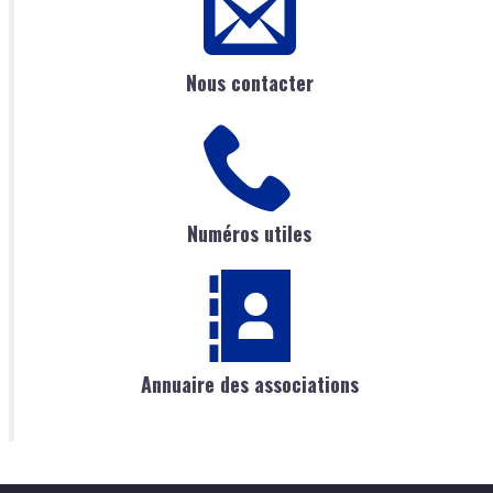
Nous contacter
Numéros utiles
Annuaire des associations