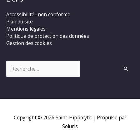
Accessibilité : non conforme
Plan du site
Mentions légales
Politique de protection des données
Gestion des cookies
Rechercher :
Copyright © 2026
Saint-Hippolyte
| Propulsé par
Soluris