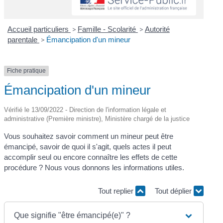
Accueil particuliers
>
Famille - Scolarité
>
Autorité
parentale
>
Émancipation d'un mineur
Fiche pratique
Émancipation d'un mineur
Vérifié le 13/09/2022 - Direction de l'information légale et
administrative (Première ministre), Ministère chargé de la justice
Vous souhaitez savoir comment un mineur peut être
émancipé, savoir de quoi il s'agit, quels actes il peut
accomplir seul ou encore connaître les effets de cette
procédure ? Nous vous donnons les informations utiles.
Tout replier
Tout déplier
Que signifie "être émancipé(e)" ?