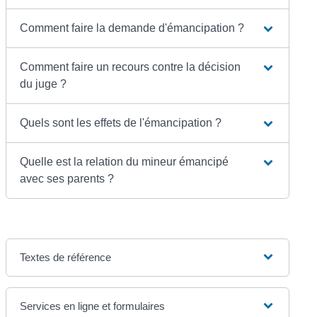
Comment faire la demande d'émancipation ?
Comment faire un recours contre la décision
du juge ?
Quels sont les effets de l'émancipation ?
Quelle est la relation du mineur émancipé
avec ses parents ?
Textes de référence
Services en ligne et formulaires