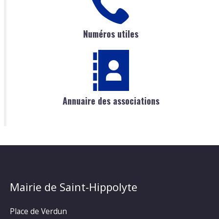
Numéros utiles
Annuaire des associations
Mairie de Saint-Hippolyte
Place de Verdun