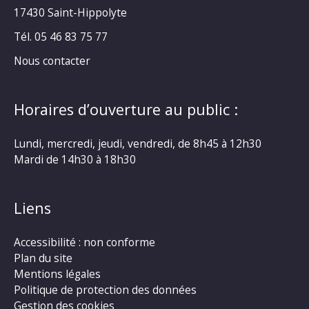
17430 Saint-Hippolyte
Tél. 05 46 83 75 77
Nous contacter
Horaires d’ouverture au public :
Lundi, mercredi, jeudi, vendredi, de 8h45 à 12h30
Mardi de 14h30 à 18h30
Liens
Accessibilité : non conforme
Plan du site
Mentions légales
Politique de protection des données
Gestion des cookies