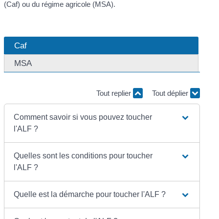
(Caf) ou du régime agricole (MSA).
Caf
MSA
Tout replier
Tout déplier
Comment savoir si vous pouvez toucher
l'ALF ?
Quelles sont les conditions pour toucher
l'ALF ?
Quelle est la démarche pour toucher l'ALF ?