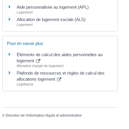
Aide personnalisée au logement (APL)
Logement
Allocation de logement sociale (ALS)
Logement
Pour en savoir plus
Éléments de calcul des aides personnelles au
logement
Ministère chargé du logement
Plafonds de ressources et règles de calcul des
allocations logement
Legifrance
©
Direction de l'information légale et administrative