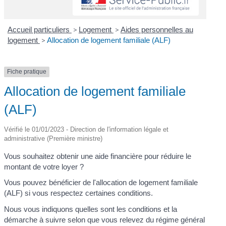
Accueil particuliers
>
Logement
>
Aides personnelles au
logement
>
Allocation de logement familiale (ALF)
Fiche pratique
Allocation de logement familiale
(ALF)
Vérifié le 01/01/2023 - Direction de l'information légale et
administrative (Première ministre)
Vous souhaitez obtenir une aide financière pour réduire le
montant de votre loyer ?
Vous pouvez bénéficier de l'allocation de logement familiale
(ALF) si vous respectez certaines conditions.
Nous vous indiquons quelles sont les conditions et la
démarche à suivre selon que vous relevez du régime général