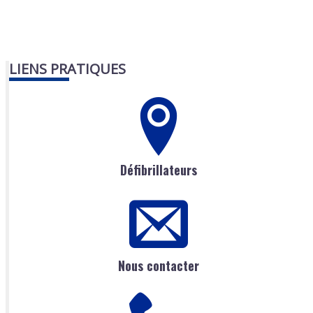
LIENS PRATIQUES
Défibrillateurs
Nous contacter