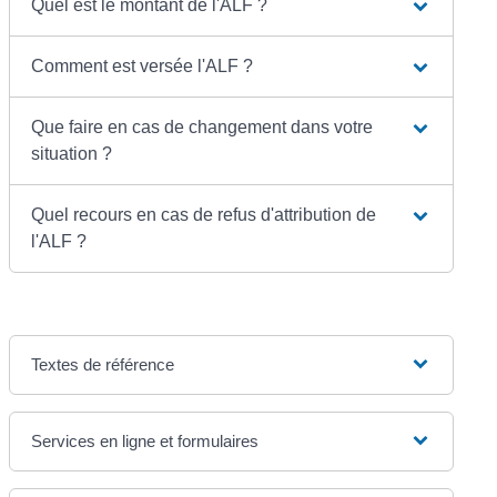
Quel est le montant de l'ALF ?
Comment est versée l'ALF ?
Que faire en cas de changement dans votre
situation ?
Quel recours en cas de refus d'attribution de
l'ALF ?
Textes de référence
Services en ligne et formulaires