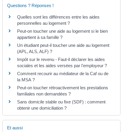
Questions ? Réponses !
Quelles sont les différences entre les aides
personnelles au logement ?
Peut-on toucher une aide au logement si le bien
appartient à sa famille ?
Un étudiant peut-il toucher une aide au logement
(APL, ALS, ALF) ?
Impôt sur le revenu - Faut-il déclarer les aides
sociales et les aides versées par l'employeur ?
Comment recourir au médiateur de la Caf ou de
la MSA ?
Peut-on toucher rétroactivement les prestations
familiales non demandées ?
Sans domicile stable ou fixe (SDF) : comment
obtenir une domiciliation ?
Et aussi