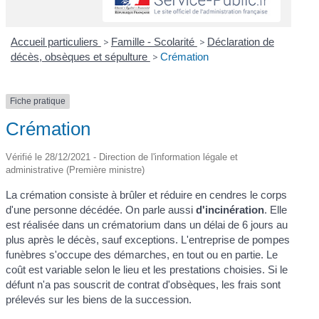
Accueil particuliers
>
Famille - Scolarité
>
Déclaration de
décès, obsèques et sépulture
>
Crémation
Fiche pratique
Crémation
Vérifié le 28/12/2021 - Direction de l'information légale et
administrative (Première ministre)
La crémation consiste à brûler et réduire en cendres le corps
d'une personne décédée. On parle aussi
d'incinération
. Elle
est réalisée dans un crématorium dans un délai de 6 jours au
plus après le décès, sauf exceptions. L'entreprise de pompes
funèbres s'occupe des démarches, en tout ou en partie. Le
coût est variable selon le lieu et les prestations choisies. Si le
défunt n'a pas souscrit de contrat d'obsèques, les frais sont
prélevés sur les biens de la succession.