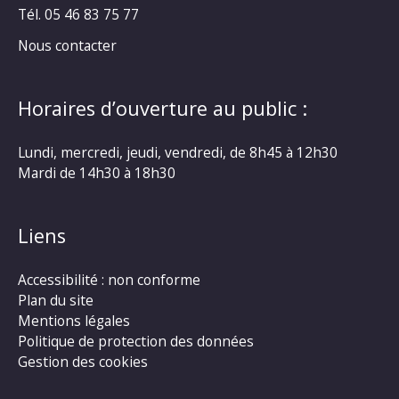
Tél. 05 46 83 75 77
Nous contacter
Horaires d’ouverture au public :
Lundi, mercredi, jeudi, vendredi, de 8h45 à 12h30
Mardi de 14h30 à 18h30
Liens
Accessibilité : non conforme
Plan du site
Mentions légales
Politique de protection des données
Gestion des cookies