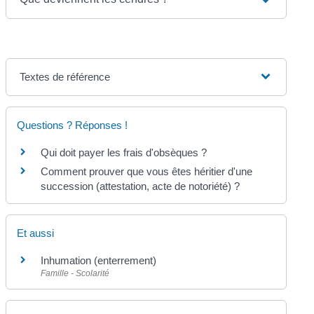
Textes de référence
Questions ? Réponses !
Qui doit payer les frais d'obsèques ?
Comment prouver que vous êtes héritier d'une
succession (attestation, acte de notoriété) ?
Et aussi
Inhumation (enterrement)
Famille - Scolarité