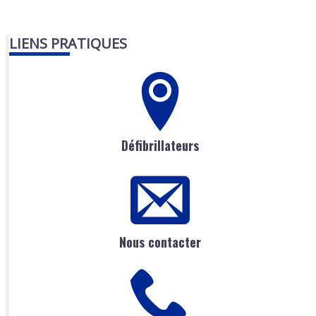
LIENS PRATIQUES
Défibrillateurs
Nous contacter