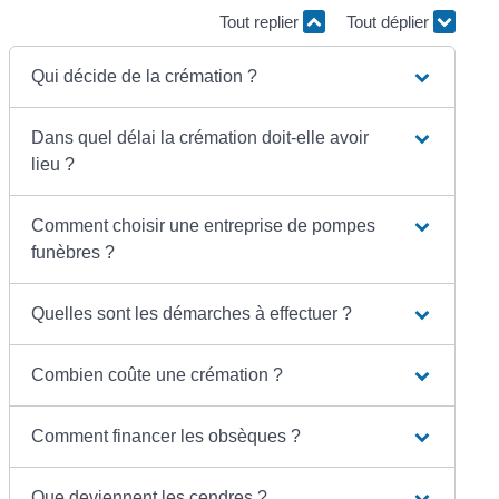
Tout replier
Tout déplier
Qui décide de la crémation ?
Dans quel délai la crémation doit-elle avoir
lieu ?
Comment choisir une entreprise de pompes
funèbres ?
Quelles sont les démarches à effectuer ?
Combien coûte une crémation ?
Comment financer les obsèques ?
Que deviennent les cendres ?