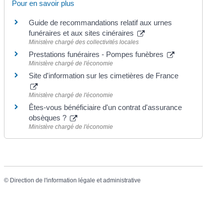
Pour en savoir plus
Guide de recommandations relatif aux urnes
funéraires et aux sites cinéraires
Ministère chargé des collectivités locales
Prestations funéraires - Pompes funèbres
Ministère chargé de l'économie
Site d'information sur les cimetières de France
Ministère chargé de l'économie
Êtes-vous bénéficiaire d'un contrat d'assurance
obsèques ?
Ministère chargé de l'économie
©
Direction de l'information légale et administrative