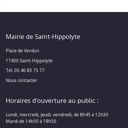
Mairie de Saint-Hippolyte
Place de Verdun
17430 Saint-Hippolyte
Tél. 05 46 83 75 77
Nous contacter
Horaires d’ouverture au public :
Lundi, mercredi, jeudi, vendredi, de 8h45 à 12h30
Mardi de 14h30 à 18h30