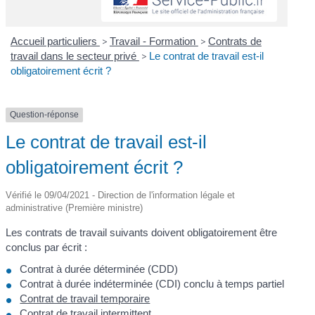
Accueil particuliers
>
Travail - Formation
>
Contrats de
travail dans le secteur privé
>
Le contrat de travail est-il
obligatoirement écrit ?
Question-réponse
Le contrat de travail est-il
obligatoirement écrit ?
Vérifié le 09/04/2021 - Direction de l'information légale et
administrative (Première ministre)
Les contrats de travail suivants doivent obligatoirement être
conclus par écrit :
Contrat à durée déterminée (CDD)
Contrat à durée indéterminée (CDI) conclu à temps partiel
Contrat de travail temporaire
Contrat de travail intermittent