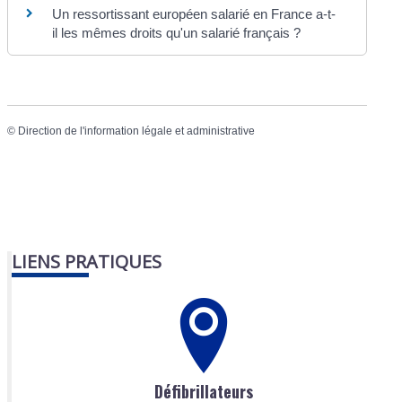
Un ressortissant européen salarié en France a-t-
il les mêmes droits qu'un salarié français ?
©
Direction de l'information légale et administrative
LIENS PRATIQUES
Défibrillateurs