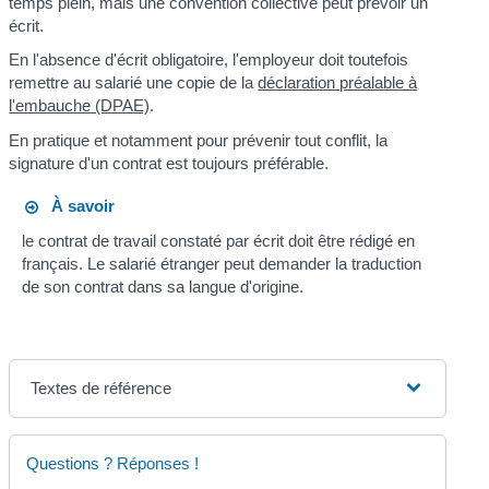
temps plein, mais une convention collective peut prévoir un
écrit.
En l'absence d'écrit obligatoire, l'employeur doit toutefois
remettre au salarié une copie de la
déclaration préalable à
l'embauche (DPAE)
.
En pratique et notamment pour prévenir tout conflit, la
signature d'un contrat est toujours préférable.
À savoir
le contrat de travail constaté par écrit doit être rédigé en
français. Le salarié étranger peut demander la traduction
de son contrat dans sa langue d'origine.
Textes de référence
Questions ? Réponses !