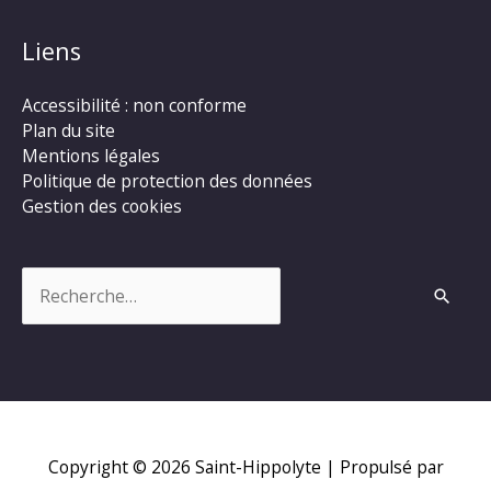
Liens
Accessibilité : non conforme
Plan du site
Mentions légales
Politique de protection des données
Gestion des cookies
Rechercher :
Copyright © 2026
Saint-Hippolyte
| Propulsé par