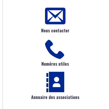
Nous contacter
Numéros utiles
Annuaire des associations