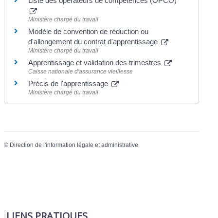
Liste des opérateurs de compétences (OPCO)
Ministère chargé du travail
Modèle de convention de réduction ou
d'allongement du contrat d'apprentissage
Ministère chargé du travail
Apprentissage et validation des trimestres
Caisse nationale d'assurance vieillesse
Précis de l'apprentissage
Ministère chargé du travail
©
Direction de l'information légale et administrative
LIENS PRATIQUES