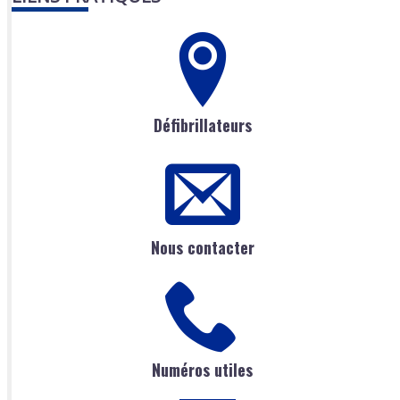
Défibrillateurs
Nous contacter
Numéros utiles