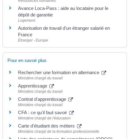
Ressources humaines
Avance Loca-Pass : aide au locataire pour le
dépôt de garantie
Logement
Autorisation de travail d'un étranger salarié en
France
Étranger - Europe
Pour en savoir plus
Rechercher une formation en alternance
Ministère chargé du travail
Apprentissage
Ministère chargé du travail
Contrat d'apprentissage
Ministère chargé du travail
CFA : ce qu'il faut savoir
Ministère chargé de l'éducation
Carte d'étudiant des métiers
Ministère chargé de la formation professionnelle