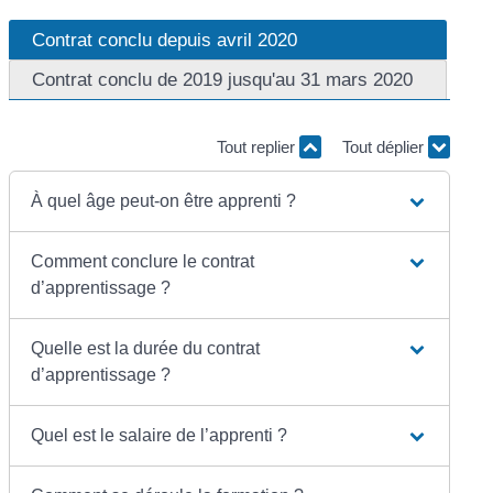
Contrat conclu depuis avril 2020
Contrat conclu de 2019 jusqu'au 31 mars 2020
Tout replier
Tout déplier
À quel âge peut-on être apprenti ?
Comment conclure le contrat
d’apprentissage ?
Quelle est la durée du contrat
d’apprentissage ?
Quel est le salaire de l’apprenti ?