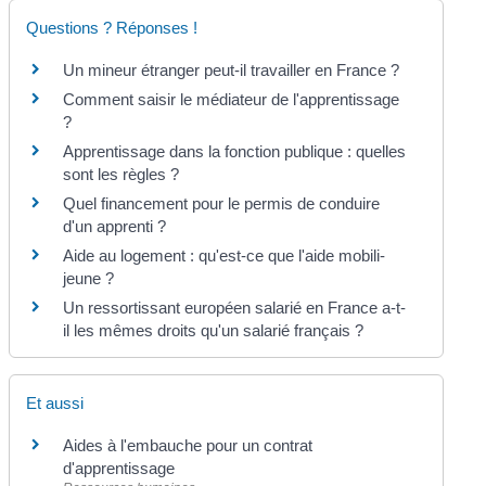
Questions ? Réponses !
Un mineur étranger peut-il travailler en France ?
Comment saisir le médiateur de l'apprentissage
?
Apprentissage dans la fonction publique : quelles
sont les règles ?
Quel financement pour le permis de conduire
d'un apprenti ?
Aide au logement : qu'est-ce que l'aide mobili-
jeune ?
Un ressortissant européen salarié en France a-t-
il les mêmes droits qu'un salarié français ?
Et aussi
Aides à l'embauche pour un contrat
d'apprentissage