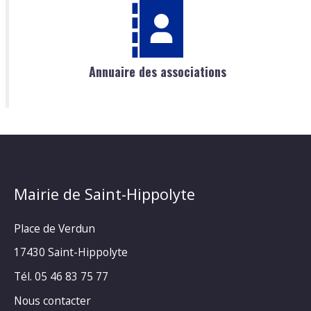
Annuaire des associations
Mairie de Saint-Hippolyte
Place de Verdun
17430 Saint-Hippolyte
Tél. 05 46 83 75 77
Nous contacter