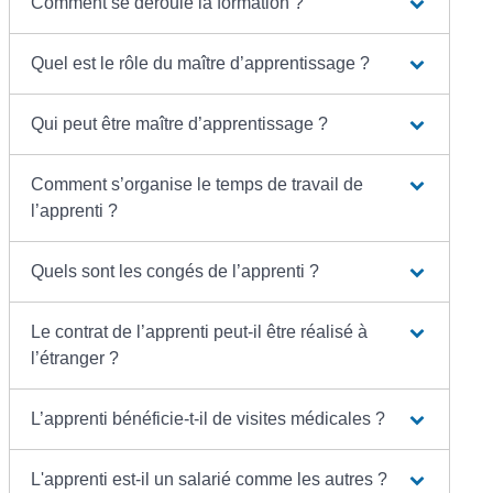
Comment se déroule la formation ?
Quel est le rôle du maître d’apprentissage ?
Qui peut être maître d’apprentissage ?
Comment s’organise le temps de travail de
l’apprenti ?
Quels sont les congés de l’apprenti ?
Le contrat de l’apprenti peut-il être réalisé à
l’étranger ?
L’apprenti bénéficie-t-il de visites médicales ?
L'apprenti est-il un salarié comme les autres ?