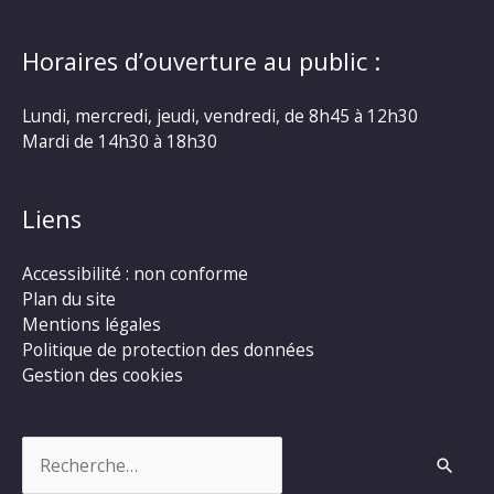
Horaires d’ouverture au public :
Lundi, mercredi, jeudi, vendredi, de 8h45 à 12h30
Mardi de 14h30 à 18h30
Liens
Accessibilité : non conforme
Plan du site
Mentions légales
Politique de protection des données
Gestion des cookies
Rechercher :