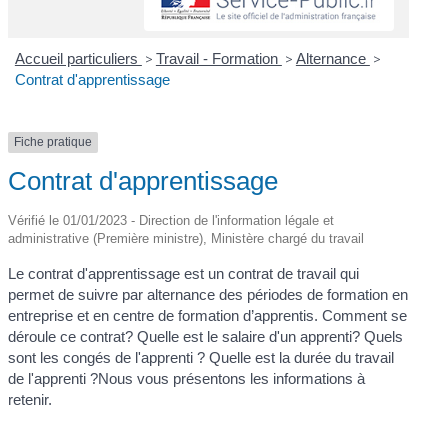
Accueil particuliers
>
Travail - Formation
>
Alternance
>
Contrat d'apprentissage
Fiche pratique
Contrat d'apprentissage
Vérifié le 01/01/2023 - Direction de l'information légale et
administrative (Première ministre), Ministère chargé du travail
Le contrat d'apprentissage est un contrat de travail qui
permet de suivre par alternance des périodes de formation en
entreprise et en centre de formation d’apprentis. Comment se
déroule ce contrat? Quelle est le salaire d'un apprenti? Quels
sont les congés de l'apprenti ? Quelle est la durée du travail
de l'apprenti ?Nous vous présentons les informations à
retenir.