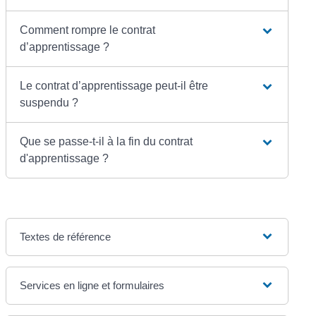
Comment rompre le contrat
d’apprentissage ?
Le contrat d’apprentissage peut-il être
suspendu ?
Que se passe-t-il à la fin du contrat
d'apprentissage ?
Textes de référence
Services en ligne et formulaires