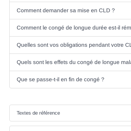
Comment demander sa mise en CLD ?
Comment le congé de longue durée est-il ré
Quelles sont vos obligations pendant votre C
Quels sont les effets du congé de longue mala
Que se passe-t-il en fin de congé ?
Textes de référence