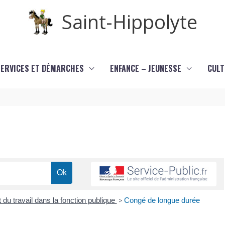
Saint-Hippolyte
SERVICES ET DÉMARCHES
ENFANCE – JEUNESSE
CULT
 du travail dans la fonction publique
>
Congé de longue durée