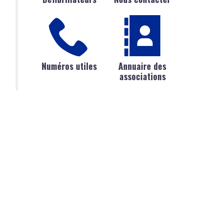
Numéros utiles
Annuaire des
associations