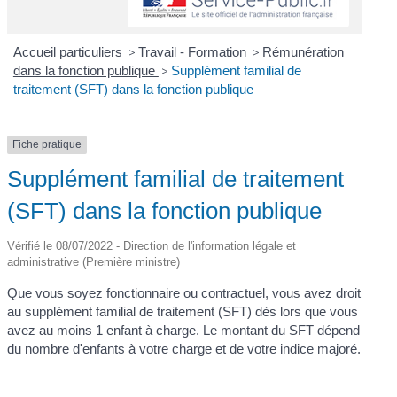
Accueil particuliers
>
Travail - Formation
>
Rémunération
dans la fonction publique
>
Supplément familial de
traitement (SFT) dans la fonction publique
Fiche pratique
Supplément familial de traitement
(SFT) dans la fonction publique
Vérifié le 08/07/2022 - Direction de l'information légale et
administrative (Première ministre)
Que vous soyez fonctionnaire ou contractuel, vous avez droit
au supplément familial de traitement (SFT) dès lors que vous
avez au moins 1 enfant à charge. Le montant du SFT dépend
du nombre d'enfants à votre charge et de votre indice majoré.