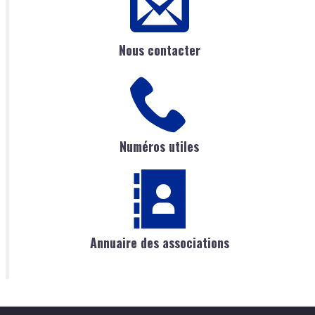
Nous contacter
Numéros utiles
Annuaire des associations