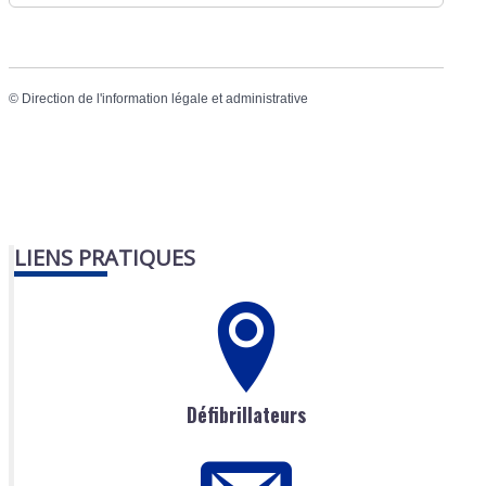
©
Direction de l'information légale et administrative
LIENS PRATIQUES
Défibrillateurs