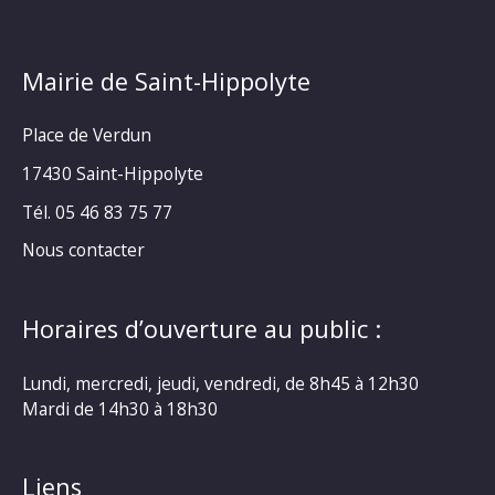
Mairie de Saint-Hippolyte
Place de Verdun
17430 Saint-Hippolyte
Tél. 05 46 83 75 77
Nous contacter
Horaires d’ouverture au public :
Lundi, mercredi, jeudi, vendredi, de 8h45 à 12h30
Mardi de 14h30 à 18h30
Liens