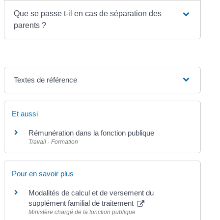
Que se passe t-il en cas de séparation des
parents ?
Textes de référence
Et aussi
Rémunération dans la fonction publique
Travail - Formation
Pour en savoir plus
Modalités de calcul et de versement du
supplément familial de traitement
Ministère chargé de la fonction publique