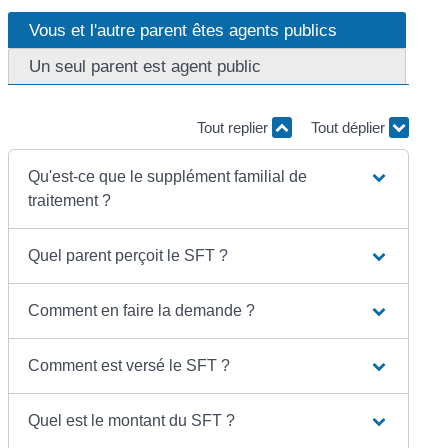
Vous et l'autre parent êtes agents publics
Un seul parent est agent public
Tout replier
Tout déplier
Qu'est-ce que le supplément familial de
traitement ?
Quel parent perçoit le SFT ?
Comment en faire la demande ?
Comment est versé le SFT ?
Quel est le montant du SFT ?