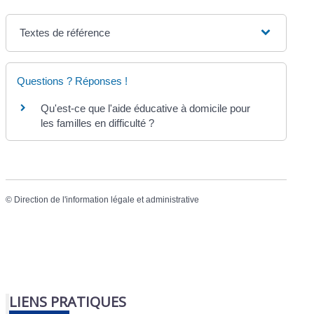
Textes de référence
Questions ? Réponses !
Qu'est-ce que l'aide éducative à domicile pour
les familles en difficulté ?
©
Direction de l'information légale et administrative
LIENS PRATIQUES