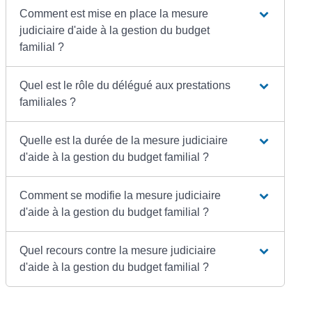
Comment est mise en place la mesure
judiciaire d'aide à la gestion du budget
familial ?
Quel est le rôle du délégué aux prestations
familiales ?
Quelle est la durée de la mesure judiciaire
d'aide à la gestion du budget familial ?
Comment se modifie la mesure judiciaire
d'aide à la gestion du budget familial ?
Quel recours contre la mesure judiciaire
d'aide à la gestion du budget familial ?