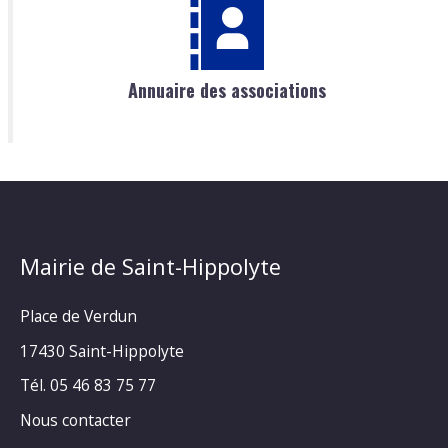
Annuaire des associations
Mairie de Saint-Hippolyte
Place de Verdun
17430 Saint-Hippolyte
Tél. 05 46 83 75 77
Nous contacter