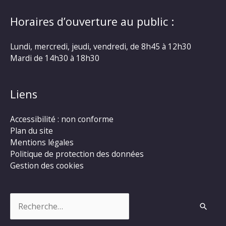
Horaires d’ouverture au public :
Lundi, mercredi, jeudi, vendredi, de 8h45 à 12h30
Mardi de 14h30 à 18h30
Liens
Accessibilité : non conforme
Plan du site
Mentions légales
Politique de protection des données
Gestion des cookies
Rechercher :