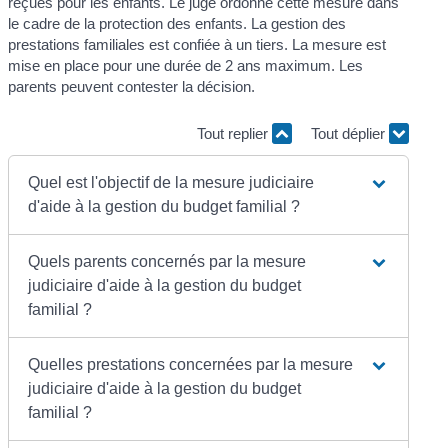
reçues pour les enfants. Le juge ordonne cette mesure dans
le cadre de la protection des enfants. La gestion des
prestations familiales est confiée à un tiers. La mesure est
mise en place pour une durée de 2 ans maximum. Les
parents peuvent contester la décision.
Tout replier
Tout déplier
Quel est l'objectif de la mesure judiciaire
d'aide à la gestion du budget familial ?
Quels parents concernés par la mesure
judiciaire d'aide à la gestion du budget
familial ?
Quelles prestations concernées par la mesure
judiciaire d'aide à la gestion du budget
familial ?