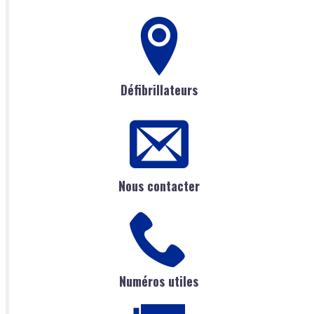
Défibrillateurs
Nous contacter
Numéros utiles