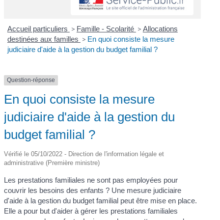
Accueil particuliers
>
Famille - Scolarité
>
Allocations
destinées aux familles
>
En quoi consiste la mesure
judiciaire d'aide à la gestion du budget familial ?
Question-réponse
En quoi consiste la mesure
judiciaire d'aide à la gestion du
budget familial ?
Vérifié le 05/10/2022 - Direction de l'information légale et
administrative (Première ministre)
Les prestations familiales ne sont pas employées pour
couvrir les besoins des enfants ? Une mesure judiciaire
d'aide à la gestion du budget familial peut être mise en place.
Elle a pour but d'aider à gérer les prestations familiales