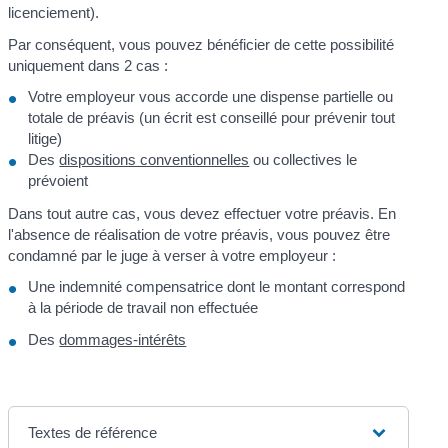
licenciement).
Par conséquent, vous pouvez bénéficier de cette possibilité
uniquement dans 2 cas :
Votre employeur vous accorde une dispense partielle ou
totale de préavis (un écrit est conseillé pour prévenir tout
litige)
Des
dispositions conventionnelles
ou collectives le
prévoient
Dans tout autre cas, vous devez effectuer votre préavis. En
l'absence de réalisation de votre préavis, vous pouvez être
condamné par le juge à verser à votre employeur :
Une indemnité compensatrice dont le montant correspond
à la période de travail non effectuée
Des
dommages-intérêts
Textes de référence