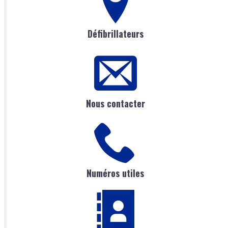
Défibrillateurs
Nous contacter
Numéros utiles