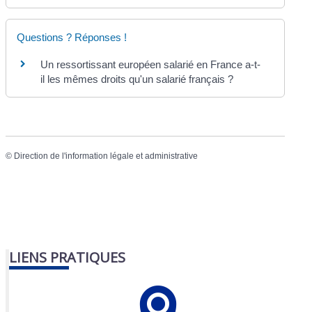
Questions ? Réponses !
Un ressortissant européen salarié en France a-t-
il les mêmes droits qu'un salarié français ?
©
Direction de l'information légale et administrative
LIENS PRATIQUES