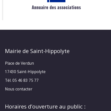
Annuaire des associations
Mairie de Saint-Hippolyte
Place de Verdun
17430 Saint-Hippolyte
Tél. 05 46 83 75 77
Nous contacter
Horaires d’ouverture au public :