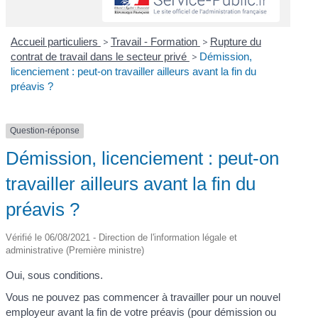
Accueil particuliers
>
Travail - Formation
>
Rupture du
contrat de travail dans le secteur privé
>
Démission,
licenciement : peut-on travailler ailleurs avant la fin du
préavis ?
Question-réponse
Démission, licenciement : peut-on
travailler ailleurs avant la fin du
préavis ?
Vérifié le 06/08/2021 - Direction de l'information légale et
administrative (Première ministre)
Oui, sous conditions.
Vous ne pouvez pas commencer à travailler pour un nouvel
employeur avant la fin de votre préavis (pour démission ou