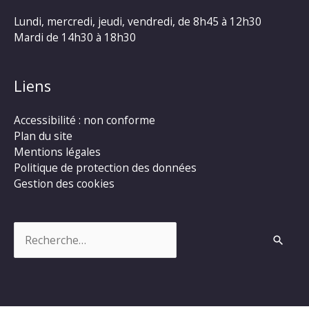
Lundi, mercredi, jeudi, vendredi, de 8h45 à 12h30
Mardi de 14h30 à 18h30
Liens
Accessibilité : non conforme
Plan du site
Mentions légales
Politique de protection des données
Gestion des cookies
Rechercher :