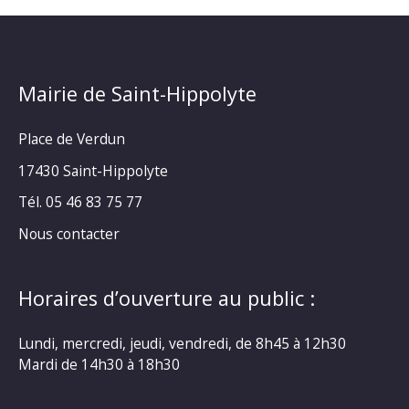
Mairie de Saint-Hippolyte
Place de Verdun
17430 Saint-Hippolyte
Tél. 05 46 83 75 77
Nous contacter
Horaires d’ouverture au public :
Lundi, mercredi, jeudi, vendredi, de 8h45 à 12h30
Mardi de 14h30 à 18h30