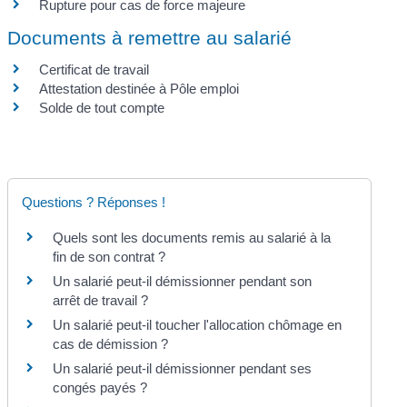
Rupture pour cas de force majeure
Documents à remettre au salarié
Certificat de travail
Attestation destinée à Pôle emploi
Solde de tout compte
Questions ? Réponses !
Quels sont les documents remis au salarié à la
fin de son contrat ?
Un salarié peut-il démissionner pendant son
arrêt de travail ?
Un salarié peut-il toucher l'allocation chômage en
cas de démission ?
Un salarié peut-il démissionner pendant ses
congés payés ?