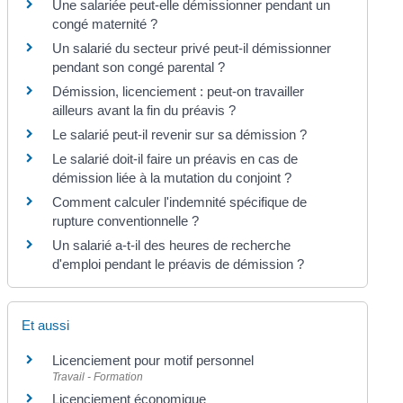
Une salariée peut-elle démissionner pendant un
congé maternité ?
Un salarié du secteur privé peut-il démissionner
pendant son congé parental ?
Démission, licenciement : peut-on travailler
ailleurs avant la fin du préavis ?
Le salarié peut-il revenir sur sa démission ?
Le salarié doit-il faire un préavis en cas de
démission liée à la mutation du conjoint ?
Comment calculer l'indemnité spécifique de
rupture conventionnelle ?
Un salarié a-t-il des heures de recherche
d'emploi pendant le préavis de démission ?
Et aussi
Licenciement pour motif personnel
Travail - Formation
Licenciement économique