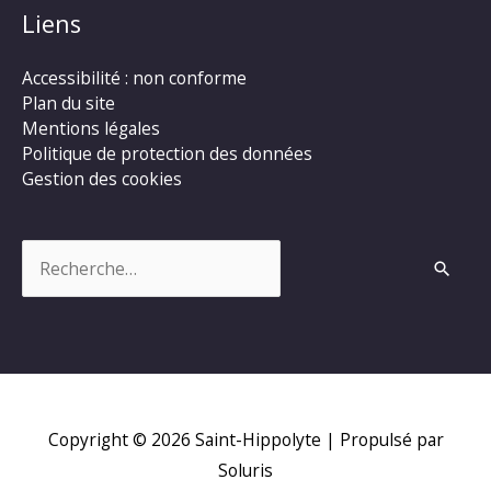
Liens
Accessibilité : non conforme
Plan du site
Mentions légales
Politique de protection des données
Gestion des cookies
Rechercher :
Copyright © 2026
Saint-Hippolyte
| Propulsé par
Soluris