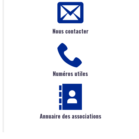
Nous contacter
Numéros utiles
Annuaire des associations