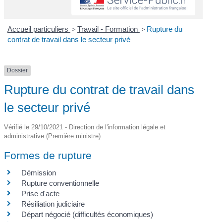
Accueil particuliers
>
Travail - Formation
>
Rupture du
contrat de travail dans le secteur privé
Dossier
Rupture du contrat de travail dans
le secteur privé
Vérifié le 29/10/2021 - Direction de l'information légale et
administrative (Première ministre)
Formes de rupture
Démission
Rupture conventionnelle
Prise d'acte
Résiliation judiciaire
Départ négocié (difficultés économiques)