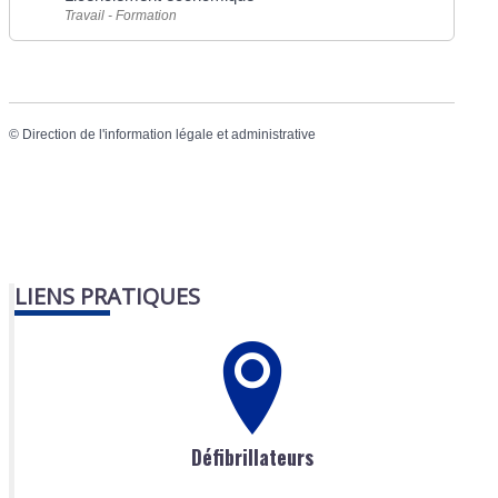
Travail - Formation
©
Direction de l'information légale et administrative
LIENS PRATIQUES
Défibrillateurs