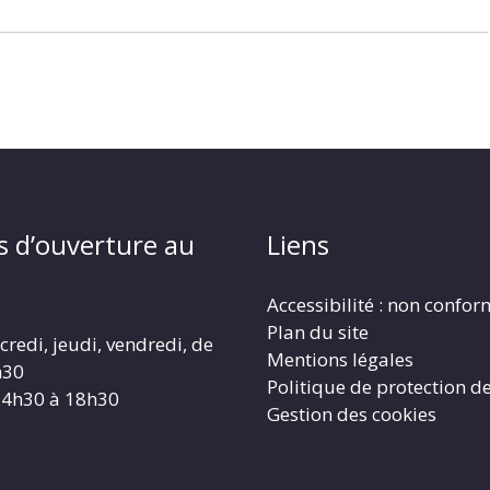
s d’ouverture au
Liens
Accessibilité : non confo
Plan du site
redi, jeudi, vendredi, de
Mentions légales
h30
Politique de protection d
14h30 à 18h30
Gestion des cookies