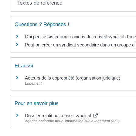
Textes de référence
Questions ? Réponses !
Qui peut assister aux réunions du conseil syndical d'une
Peut-on créer un syndicat secondaire dans un groupe d
Et aussi
Acteurs de la copropriété (organisation juridique)
Logement
Pour en savoir plus
Dossier relatif au conseil syndical
Agence nationale pour l'information sur le logement (Anil)