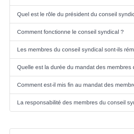
Quel est le rôle du président du conseil syndi
Comment fonctionne le conseil syndical ?
Les membres du conseil syndical sont-ils ré
Quelle est la durée du mandat des membres d
Comment est-il mis fin au mandat des membre
La responsabilité des membres du conseil syn