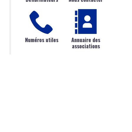
Numéros utiles
Annuaire des
associations