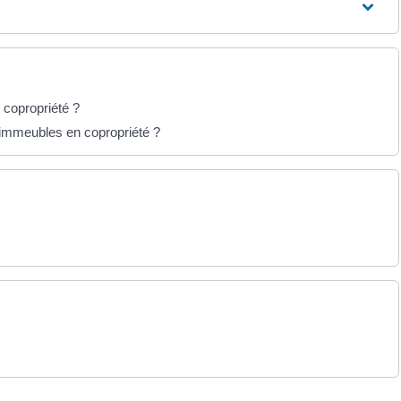
 copropriété ?
'immeubles en copropriété ?