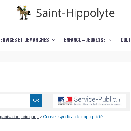
Saint-Hippolyte
SERVICES ET DÉMARCHES
ENFANCE – JEUNESSE
CULT
ganisation juridique)
>
Conseil syndical de copropriété