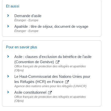
Et aussi
Demande d'asile
Étranger - Europe
Apatride : titre de séjour, document de voyage
Étranger - Europe
Pour en savoir plus
Asile : clauses d'exclusion du bénéfice de l'asile
(Convention de Genève)
Office français de protection des réfugiés et apatrides
(Ofpra)
Le Haut-Commissariat des Nations-Unies pour
les Réfugiés (HCR) en France
Agence des nations unies pour les réfugiés (UNHCR)
Asile constitutionnel
Office français de protection des réfugiés et apatrides
(Ofpra)