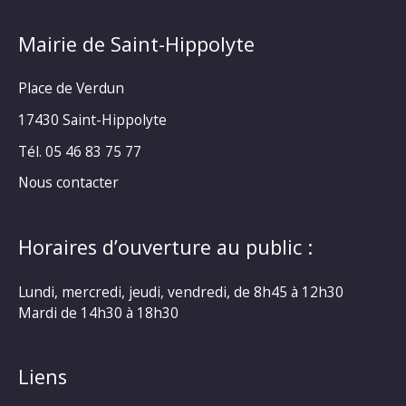
Mairie de Saint-Hippolyte
Place de Verdun
17430 Saint-Hippolyte
Tél. 05 46 83 75 77
Nous contacter
Horaires d’ouverture au public :
Lundi, mercredi, jeudi, vendredi, de 8h45 à 12h30
Mardi de 14h30 à 18h30
Liens