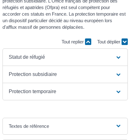
protection subsidiaire. L'Office français de protection des
réfugiés et apatrides (Ofpra) est seul compétent pour
accorder ces statuts en France. La protection temporaire est
un dispositif particulier décidé au niveau européen lors
d'afflux massif de personnes déplacées.
Tout replier
Tout déplier
Statut de réfugié
Protection subsidiaire
Protection temporaire
Textes de référence