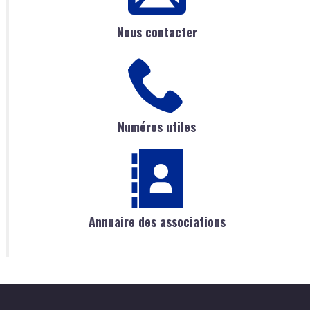
Nous contacter
Numéros utiles
Annuaire des associations