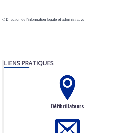
©
Direction de l'information légale et administrative
LIENS PRATIQUES
Défibrillateurs