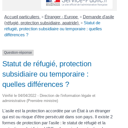
Accueil particuliers
>
Étranger - Europe
>
Demande d'asile
(réfugié, protection subsidiaire, apatride)
>
Statut de
réfugié, protection subsidiaire ou temporaire : quelles
différences ?
Question-réponse
Statut de réfugié, protection
subsidiaire ou temporaire :
quelles différences ?
Vérifié le 04/04/2022 - Direction de l'information légale et
administrative (Première ministre)
L'asile est la protection accordée par un État à un étranger
qui est ou risque d'être persécuté dans son pays. Il existe 2
formes de protection par l'asile : le statut de réfugié et la