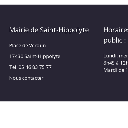
Mairie de Saint-Hippolyte
Horaire
public :
Place de Verdun
Lundi, merc
17430 Saint-Hippolyte
8h45 à 12
Tél. 05 46 83 75 77
Mardi de 
Nous contacter