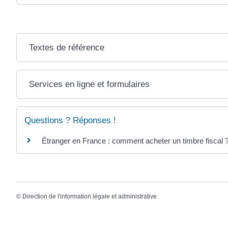
Textes de référence
Services en ligne et formulaires
Questions ? Réponses !
Étranger en France : comment acheter un timbre fiscal 
©
Direction de l'information légale et administrative