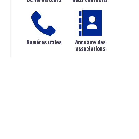
Numéros utiles
Annuaire des
associations