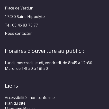
Place de Verdun
17430 Saint-Hippolyte
Tél. 05 46 83 75 77
Nous contacter
Horaires d’ouverture au public :
Lundi, mercredi, jeudi, vendredi, de 8h45 à 12h30
Mardi de 14h30 à 18h30
Liens
Accessibilité : non conforme
Plan du site
Mentions légales