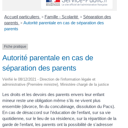
Accueil particuliers
>
Famille - Scolarité
>
Séparation des
parents
>
Autorité parentale en cas de séparation des
parents
Fiche pratique
Autorité parentale en cas de
séparation des parents
Vérifié le 08/12/2021 - Direction de l'information légale et
administrative (Première ministre), Ministère chargé de la justice
Les droits et les devoirs des parents envers leur enfant
mineur reste une obligation même s'ils ne vivent plus
ensemble (divorce, fin du concubinage, dissolution du Pacs).
En cas de désaccord sur l'éducation de l'enfant, sur sa vie
quotidienne, sur le lieu de sa résidence, sur la répartition de la
garde de l'enfant, les parents ont la possibilité de s'adresser