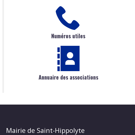
Numéros utiles
Annuaire des associations
Mairie de Saint-Hippolyte