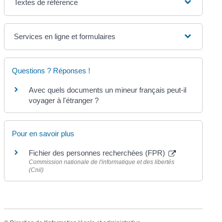
Textes de référence
Services en ligne et formulaires
Questions ? Réponses !
Avec quels documents un mineur français peut-il
voyager à l'étranger ?
Pour en savoir plus
Fichier des personnes recherchées (FPR)
Commission nationale de l'informatique et des libertés
(Cnil)