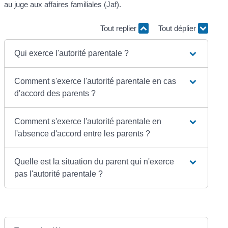
au juge aux affaires familiales (Jaf).
Tout replier
Tout déplier
Qui exerce l'autorité parentale ?
Comment s'exerce l'autorité parentale en cas
d'accord des parents ?
Comment s'exerce l'autorité parentale en
l'absence d'accord entre les parents ?
Quelle est la situation du parent qui n'exerce
pas l'autorité parentale ?