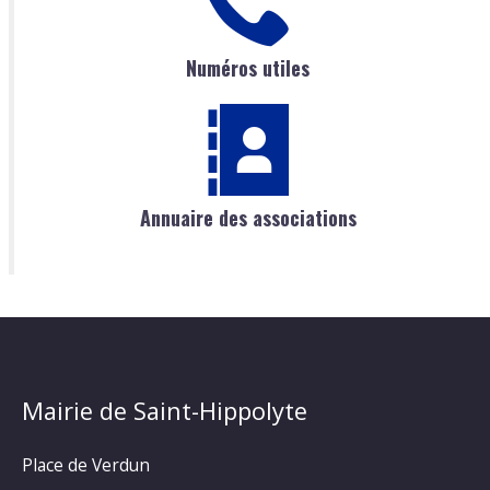
Numéros utiles
Annuaire des associations
Mairie de Saint-Hippolyte
Place de Verdun