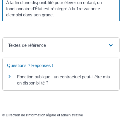
À la fin d'une disponibilité pour élever un enfant, un
fonctionnaire d'État est réintégré à la 1
re
vacance
d'emploi dans son grade.
Textes de référence
Questions ? Réponses !
Fonction publique : un contractuel peut-il être mis
en disponibilité ?
©
Direction de l'information légale et administrative