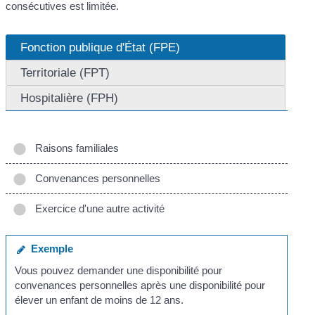
consécutives est limitée.
Fonction publique d'État (FPE)
Territoriale (FPT)
Hospitalière (FPH)
Raisons familiales
Convenances personnelles
Exercice d'une autre activité
Exemple
Vous pouvez demander une disponibilité pour
convenances personnelles après une disponibilité pour
élever un enfant de moins de 12 ans.