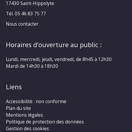
17430 Saint-Hippolyte
Tél. 05 46 83 75 77
Nous contacter
Horaires d’ouverture au public :
Lundi, mercredi, jeudi, vendredi, de 8h45 à 12h30
Mardi de 14h30 à 18h30
Liens
Accessibilité : non conforme
Plan du site
Mentions légales
Politique de protection des données
Gestion des cookies