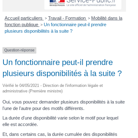
Accueil particuliers
>
Travail - Formation
>
Mobilité dans la
fonction publique
>
Un fonctionnaire peut-il prendre
plusieurs disponibilités à la suite ?
Question-réponse
Un fonctionnaire peut-il prendre
plusieurs disponibilités à la suite ?
Vérifié le 04/05/2021 - Direction de l'information légale et
administrative (Première ministre)
Oui, vous pouvez demander plusieurs disponibilités à la suite
l'une de l'autre pour des motifs différents.
La durée d'une disponibilité varie selon le motif pour lequel
elle est accordée.
Et, dans certains cas, la durée cumulée des disponibilités