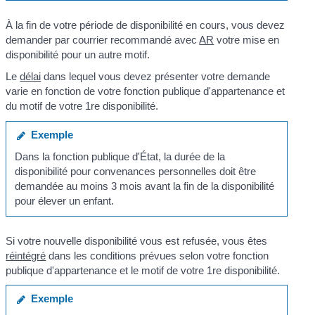
À la fin de votre période de disponibilité en cours, vous devez
demander par courrier recommandé avec
AR
votre mise en
disponibilité pour un autre motif.
Le
délai
dans lequel vous devez présenter votre demande
varie en fonction de votre fonction publique d'appartenance et
du motif de votre 1
re
disponibilité.
Exemple
Dans la fonction publique d'État, la durée de la
disponibilité pour convenances personnelles doit être
demandée au moins 3 mois avant la fin de la disponibilité
pour élever un enfant.
Si votre nouvelle disponibilité vous est refusée, vous êtes
réintégré
dans les conditions prévues selon votre fonction
publique d'appartenance et le motif de votre 1
re
disponibilité.
Exemple