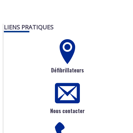
LIENS PRATIQUES
Défibrillateurs
Nous contacter